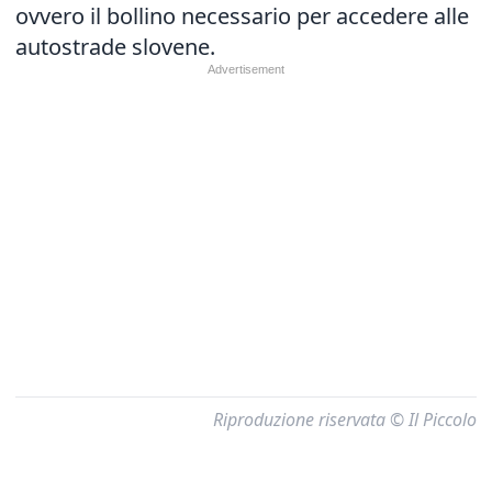
ovvero il bollino necessario per accedere alle
autostrade slovene.
Riproduzione riservata © Il Piccolo