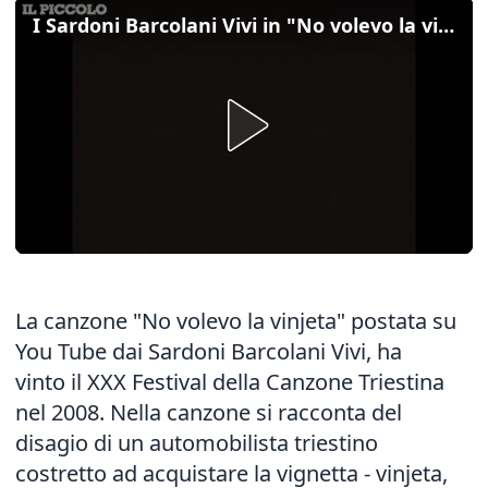
I Sardoni Barcolani Vivi in "No volevo la vinjeta"
La canzone "No volevo la vinjeta" postata su
You Tube dai Sardoni Barcolani Vivi, ha
vinto il XXX Festival della Canzone Triestina
nel 2008. Nella canzone si racconta del
disagio di un automobilista triestino
costretto ad acquistare la vignetta - vinjeta,