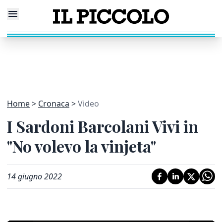
Home
Cronaca
Video
I Sardoni Barcolani Vivi in
"No volevo la vinjeta"
14 giugno 2022