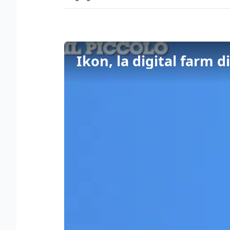
Ikon, la digital farm 