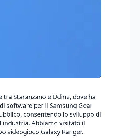
are tra Staranzano e Udine, dove ha
 di software per il Samsung Gear
 pubblico, consentendo lo sviluppo di
l'industria. Abbiamo visitato il
ovo videogioco Galaxy Ranger.