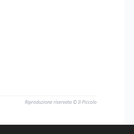
Riproduzione riservata © Il Piccolo