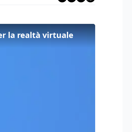
 la realtà virtuale