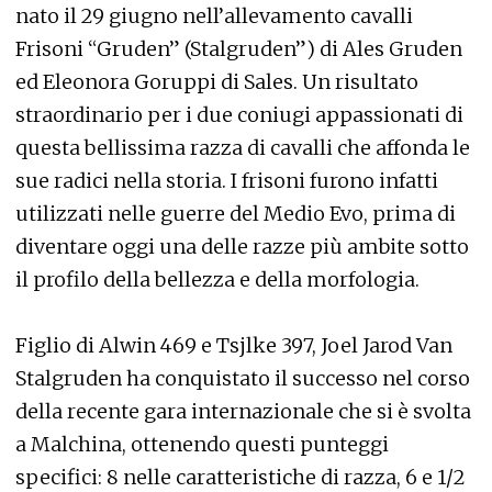
nato il 29 giugno nell’allevamento cavalli
Frisoni “Gruden” (Stalgruden”) di Ales Gruden
ed Eleonora Goruppi di Sales. Un risultato
straordinario per i due coniugi appassionati di
questa bellissima razza di cavalli che affonda le
sue radici nella storia. I frisoni furono infatti
utilizzati nelle guerre del Medio Evo, prima di
diventare oggi una delle razze più ambite sotto
il profilo della bellezza e della morfologia.
Figlio di Alwin 469 e Tsjlke 397, Joel Jarod Van
Stalgruden ha conquistato il successo nel corso
della recente gara internazionale che si è svolta
a Malchina, ottenendo questi punteggi
specifici: 8 nelle caratteristiche di razza, 6 e 1/2