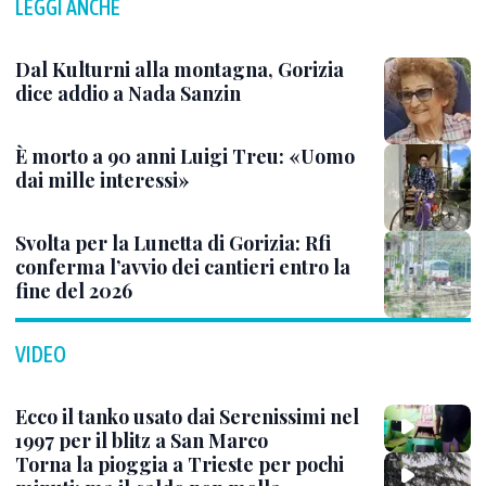
LEGGI ANCHE
Dal Kulturni alla montagna, Gorizia
dice addio a Nada Sanzin
È morto a 90 anni Luigi Treu: «Uomo
dai mille interessi»
Svolta per la Lunetta di Gorizia: Rfi
conferma l’avvio dei cantieri entro la
fine del 2026
VIDEO
Ecco il tanko usato dai Serenissimi nel
1997 per il blitz a San Marco
Torna la pioggia a Trieste per pochi