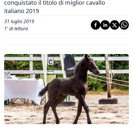
conquistato il titolo di miglior cavallo
italiano 2019
31 luglio 2019
1
' di lettura