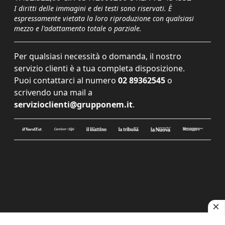
I diritti delle immagini e dei testi sono riservati. È
espressamente vietata la loro riproduzione con qualsiasi
mezzo e l'adattamento totale o parziale.
Per qualsiasi necessità o domanda, il nostro
servizio clienti è a tua completa disposizione.
Puoi contattarci al numero
02 89362545
o
scrivendo una mail a
servizioclienti@grupponem.it
.