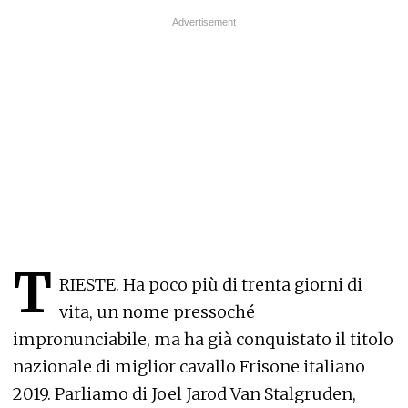
T
RIESTE. Ha poco più di trenta giorni di
vita, un nome pressoché
impronunciabile, ma ha già conquistato il titolo
nazionale di miglior cavallo Frisone italiano
2019. Parliamo di Joel Jarod Van Stalgruden,