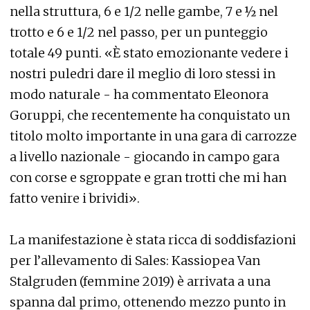
nella struttura, 6 e 1/2 nelle gambe, 7 e ½ nel
trotto e 6 e 1/2 nel passo, per un punteggio
totale 49 punti. «È stato emozionante vedere i
nostri puledri dare il meglio di loro stessi in
modo naturale - ha commentato Eleonora
Goruppi, che recentemente ha conquistato un
titolo molto importante in una gara di carrozze
a livello nazionale - giocando in campo gara
con corse e sgroppate e gran trotti che mi han
fatto venire i brividi».
La manifestazione è stata ricca di soddisfazioni
per l’allevamento di Sales: Kassiopea Van
Stalgruden (femmine 2019) è arrivata a una
spanna dal primo, ottenendo mezzo punto in