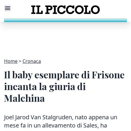
Home
Cronaca
Il baby esemplare di Frisone
incanta la giuria di
Malchina
Joel Jarod Van Stalgruden, nato appena un
mese fa in un allevamento di Sales, ha