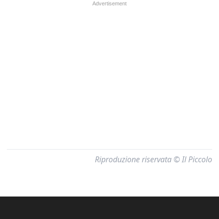
Riproduzione riservata © Il Piccolo