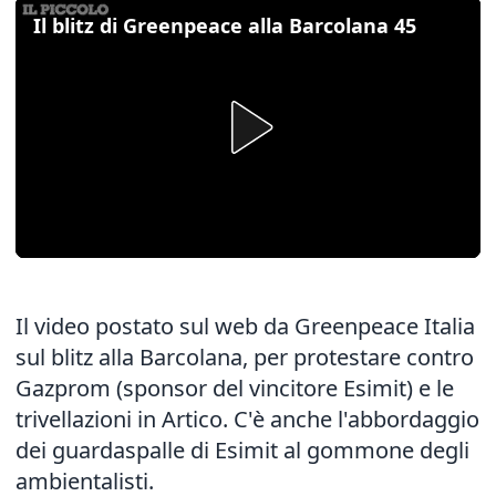
Il blitz di Greenpeace alla Barcolana 45
Il video postato sul web da Greenpeace Italia
sul blitz alla Barcolana, per protestare contro
Gazprom (sponsor del vincitore Esimit) e le
trivellazioni in Artico. C'è anche l'abbordaggio
dei guardaspalle di Esimit al gommone degli
ambientalisti.