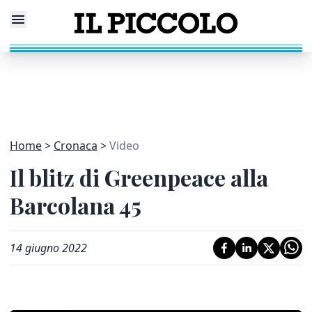
Home
Cronaca
Video
Il blitz di Greenpeace alla
Barcolana 45
14 giugno 2022