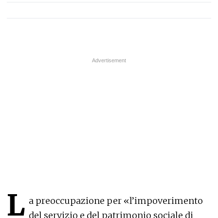
L
a preoccupazione per «l’impoverimento
del servizio e del patrimonio sociale di