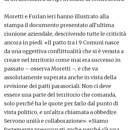
Moretti e Furlan ieri hanno illustrato alla
stampa il documento presentato all’ultima
riunione aziendale, descrivendo tutte le criticità
ancora in piedi. «Il patto tra i 9 Comuni nasce
da una oggettiva conflittualità che si è venuta a
creare nel territorio come mai era successo in
passato – osserva Moretti –, e che va
assolutamente superata anche in vista della
revisione dei patti parasociali. Non ci deve
essere una parte del territorio che comanda,
solo perché ha le quote per farlo dal punto di
vista politico, e un’altra chiamata a obbedire.
Servono unità e collaborazione». «Siamo
fortemente preoccupati anche perché c’è una