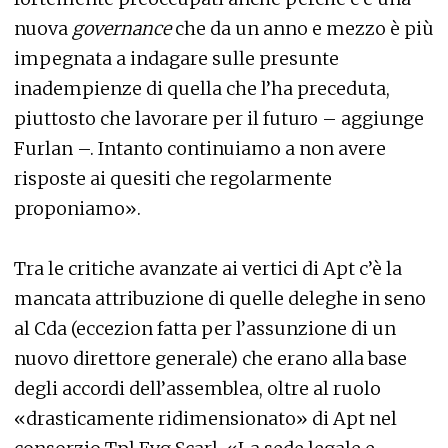
nuova
governance
che da un anno e mezzo è più
impegnata a indagare sulle presunte
inadempienze di quella che l’ha preceduta,
piuttosto che lavorare per il futuro – aggiunge
Furlan –. Intanto continuiamo a non avere
risposte ai quesiti che regolarmente
proponiamo».
Tra le critiche avanzate ai vertici di Apt c’è la
mancata attribuzione di quelle deleghe in seno
al Cda (eccezion fatta per l’assunzione di un
nuovo direttore generale) che erano alla base
degli accordi dell’assemblea, oltre al ruolo
«drasticamente ridimensionato» di Apt nel