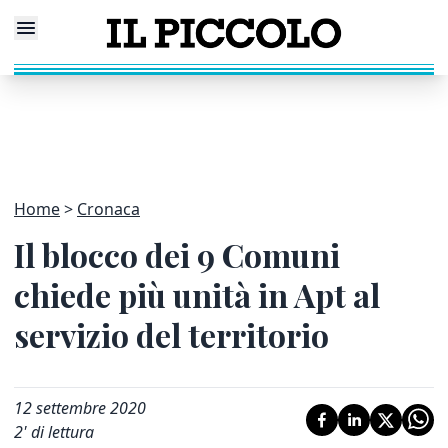
Home
Cronaca
Il blocco dei 9 Comuni
chiede più unità in Apt al
servizio del territorio
12 settembre 2020
2
' di lettura