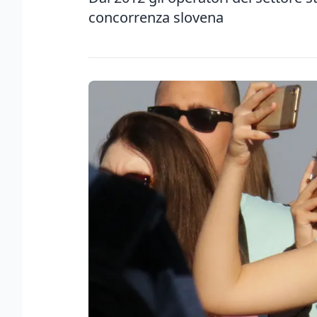
concorrenza slovena