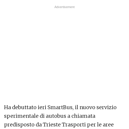
Ha debuttato ieri SmartBus, il nuovo servizio
sperimentale di autobus a chiamata
predisposto da Trieste Trasporti per le aree