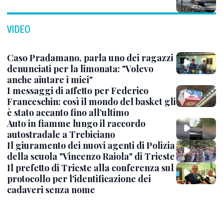
VIDEO
Caso Pradamano, parla uno dei ragazzi
denunciati per la limonata: "Volevo
anche aiutare i miei"
I messaggi di affetto per Federico
Franceschin: così il mondo del basket gli
è stato accanto fino all’ultimo
Auto in fiamme lungo il raccordo
autostradale a Trebiciano
Il giuramento dei nuovi agenti di Polizia
della scuola "Vincenzo Raiola" di Trieste
Il prefetto di Trieste alla conferenza sul
protocollo per l'identificazione dei
cadaveri senza nome