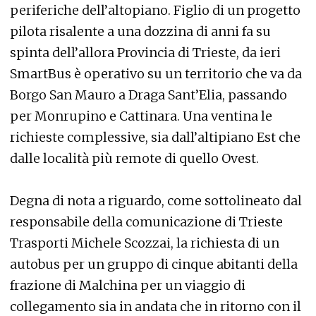
periferiche dell’altopiano. Figlio di un progetto
pilota risalente a una dozzina di anni fa su
spinta dell’allora Provincia di Trieste, da ieri
SmartBus è operativo su un territorio che va da
Borgo San Mauro a Draga Sant’Elia, passando
per Monrupino e Cattinara. Una ventina le
richieste complessive, sia dall’altipiano Est che
dalle località più remote di quello Ovest.
Degna di nota a riguardo, come sottolineato dal
responsabile della comunicazione di Trieste
Trasporti Michele Scozzai, la richiesta di un
autobus per un gruppo di cinque abitanti della
frazione di Malchina per un viaggio di
collegamento sia in andata che in ritorno con il