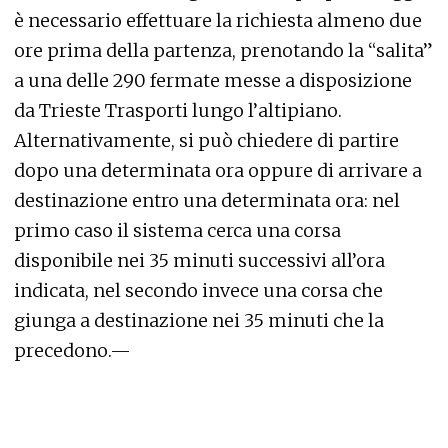
è necessario effettuare la richiesta almeno due
ore prima della partenza, prenotando la “salita”
a una delle 290 fermate messe a disposizione
da Trieste Trasporti lungo l’altipiano.
Alternativamente, si può chiedere di partire
dopo una determinata ora oppure di arrivare a
destinazione entro una determinata ora: nel
primo caso il sistema cerca una corsa
disponibile nei 35 minuti successivi all’ora
indicata, nel secondo invece una corsa che
giunga a destinazione nei 35 minuti che la
precedono.—