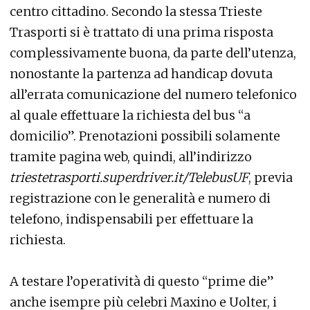
centro cittadino. Secondo la stessa Trieste
Trasporti si è trattato di una prima risposta
complessivamente buona, da parte dell’utenza,
nonostante la partenza ad handicap dovuta
all’errata comunicazione del numero telefonico
al quale effettuare la richiesta del bus “a
domicilio”. Prenotazioni possibili solamente
tramite pagina web, quindi, all’indirizzo
triestetrasporti.superdriver.it/TelebusUF
, previa
registrazione con le generalità e numero di
telefono, indispensabili per effettuare la
richiesta.
A testare l’operatività di questo “prime die”
anche isempre più celebri Maxino e Uolter, i