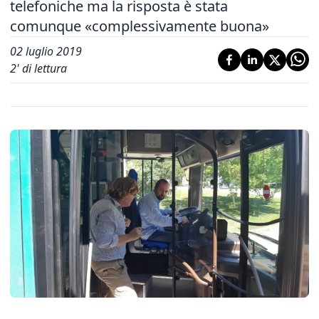
telefoniche ma la risposta è stata
comunque «complessivamente buona»
02 luglio 2019
2
' di lettura