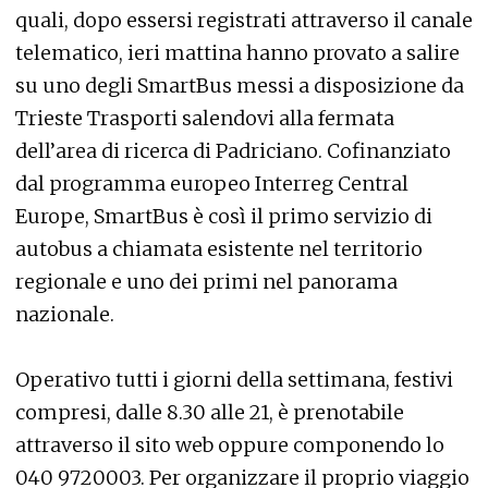
quali, dopo essersi registrati attraverso il canale
telematico, ieri mattina hanno provato a salire
su uno degli SmartBus messi a disposizione da
Trieste Trasporti salendovi alla fermata
dell’area di ricerca di Padriciano. Cofinanziato
dal programma europeo Interreg Central
Europe, SmartBus è così il primo servizio di
autobus a chiamata esistente nel territorio
regionale e uno dei primi nel panorama
nazionale.
Operativo tutti i giorni della settimana, festivi
compresi, dalle 8.30 alle 21, è prenotabile
attraverso il sito web oppure componendo lo
040 9720003. Per organizzare il proprio viaggio