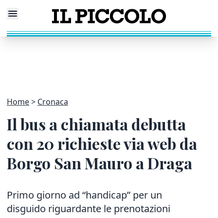
Home
Cronaca
Il bus a chiamata debutta
con 20 richieste via web da
Borgo San Mauro a Draga
Primo giorno ad “handicap” per un
disguido riguardante le prenotazioni