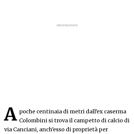
A
poche centinaia di metri dall'ex caserma
Colombini si trova il campetto di calcio di
via Canciani, anch'esso di proprietà per