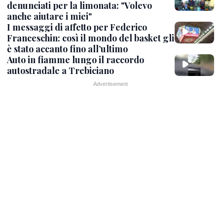
denunciati per la limonata: "Volevo
anche aiutare i miei"
I messaggi di affetto per Federico
Franceschin: così il mondo del basket gli
è stato accanto fino all’ultimo
Auto in fiamme lungo il raccordo
autostradale a Trebiciano