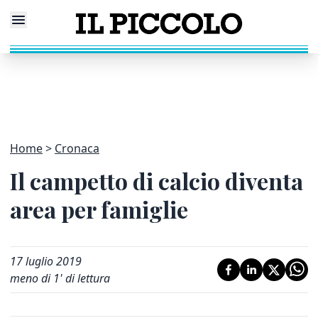
Home
Cronaca
Il campetto di calcio diventa
area per famiglie
17 luglio 2019
meno di 1' di lettura