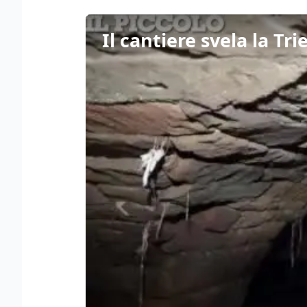
Il cantiere svela la Tr