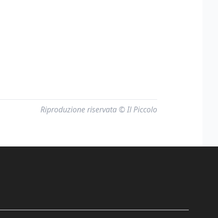
Riproduzione riservata © Il Piccolo