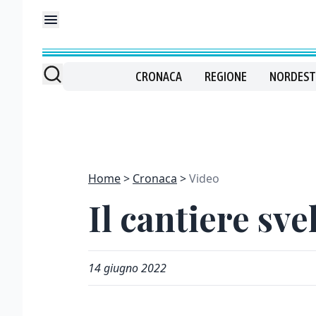
CRONACA
REGIONE
NORDEST
Home
Cronaca
Video
Il cantiere sve
14 giugno 2022