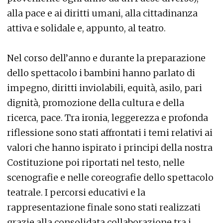
alla pace e ai diritti umani, alla cittadinanza
attiva e solidale e, appunto, al teatro.
Nel corso dell’anno e durante la preparazione
dello spettacolo i bambini hanno parlato di
impegno, diritti inviolabili, equità, asilo, pari
dignità, promozione della cultura e della
ricerca, pace. Tra ironia, leggerezza e profonda
riflessione sono stati affrontati i temi relativi ai
valori che hanno ispirato i principi della nostra
Costituzione poi riportati nel testo, nelle
scenografie e nelle coreografie dello spettacolo
teatrale. I percorsi educativi e la
rappresentazione finale sono stati realizzati
grazie alla consolidata collaborazione tra i