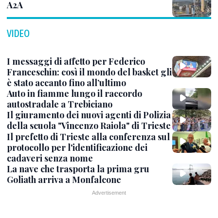
A2A
VIDEO
I messaggi di affetto per Federico
Franceschin: così il mondo del basket gli
è stato accanto fino all’ultimo
Auto in fiamme lungo il raccordo
autostradale a Trebiciano
Il giuramento dei nuovi agenti di Polizia
della scuola "Vincenzo Raiola" di Trieste
Il prefetto di Trieste alla conferenza sul
protocollo per l'identificazione dei
cadaveri senza nome
La nave che trasporta la prima gru
Goliath arriva a Monfalcone