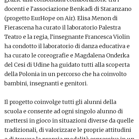
docenti e l’associazione Benkadì di Staranzano
(progetto EurHope on Air). Elisa Menon di
Fierascena ha curato il laboratorio Palestra
Teatro e la regia, l’insegnante Francesca Violin
ha condotto il laboratorio di danza educativa e
ha curato le coreografie e Magdalena Onderka
del Cesi di Udine ha guidato tutti alla scoperta
della Polonia in un percorso che ha coinvolto
bambini, insegnanti e genitori.
Il progetto coinvolge tutti gli alunni della
scuola e consente ad ogni singolo alunno di
mettersi in gioco in situazioni diverse da quelle
tradizionali, di valorizzare le proprie attitudini