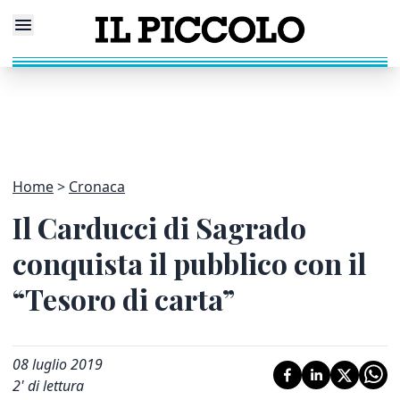
Home
Cronaca
Il Carducci di Sagrado
conquista il pubblico con il
“Tesoro di carta”
08 luglio 2019
2
' di lettura