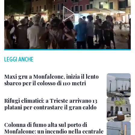
LEGGI ANCHE
Maxi gru a Monfalcone, inizia il lento
sbarco per il colosso di 110 metri
Rifugi climatici: a Trieste arrivano 13
platani per contrastare il gran caldo
Colonna di fumo alta sul porto di
Monfalcone: un incendio nella centrale