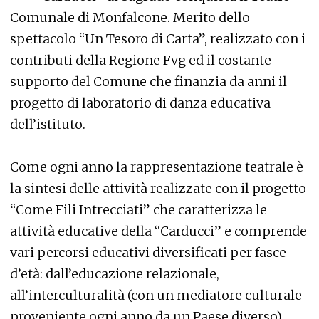
Comunale di Monfalcone. Merito dello
spettacolo “Un Tesoro di Carta”, realizzato con i
contributi della Regione Fvg ed il costante
supporto del Comune che finanzia da anni il
progetto di laboratorio di danza educativa
dell’istituto.
Come ogni anno la rappresentazione teatrale è
la sintesi delle attività realizzate con il progetto
“Come Fili Intrecciati” che caratterizza le
attività educative della “Carducci” e comprende
vari percorsi educativi diversificati per fasce
d’età: dall’educazione relazionale,
all’interculturalità (con un mediatore culturale
proveniente ogni anno da un Paese diverso),