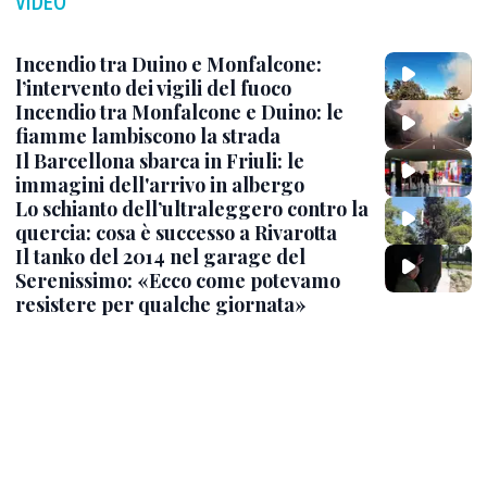
VIDEO
Incendio tra Duino e Monfalcone:
l’intervento dei vigili del fuoco
Incendio tra Monfalcone e Duino: le
fiamme lambiscono la strada
Il Barcellona sbarca in Friuli: le
immagini dell'arrivo in albergo
Lo schianto dell’ultraleggero contro la
quercia: cosa è successo a Rivarotta
Il tanko del 2014 nel garage del
Serenissimo: «Ecco come potevamo
resistere per qualche giornata»