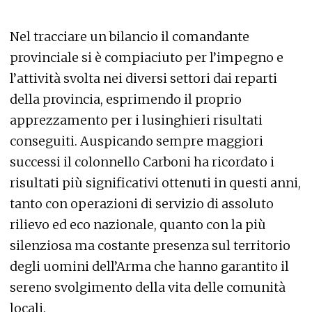
Nel tracciare un bilancio il comandante
provinciale si è compiaciuto per l’impegno e
l’attività svolta nei diversi settori dai reparti
della provincia, esprimendo il proprio
apprezzamento per i lusinghieri risultati
conseguiti. Auspicando sempre maggiori
successi il colonnello Carboni ha ricordato i
risultati più significativi ottenuti in questi anni,
tanto con operazioni di servizio di assoluto
rilievo ed eco nazionale, quanto con la più
silenziosa ma costante presenza sul territorio
degli uomini dell’Arma che hanno garantito il
sereno svolgimento della vita delle comunità
locali.