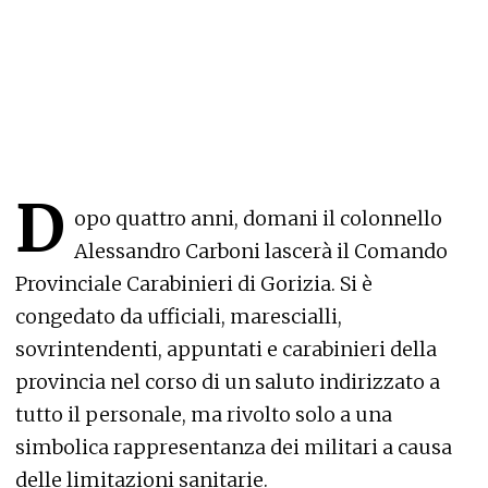
D
opo quattro anni, domani il colonnello
Alessandro Carboni lascerà il Comando
Provinciale Carabinieri di Gorizia. Si è
congedato da ufficiali, marescialli,
sovrintendenti, appuntati e carabinieri della
provincia nel corso di un saluto indirizzato a
tutto il personale, ma rivolto solo a una
simbolica rappresentanza dei militari a causa
delle limitazioni sanitarie.