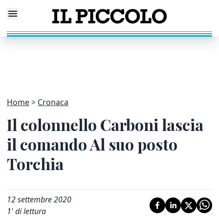
Home
Cronaca
Il colonnello Carboni lascia
il comando Al suo posto
Torchia
12 settembre 2020
1
' di lettura