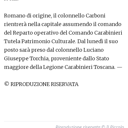
Romano di origine, il colonnello Carboni
rientrerà nella capitale assumendo il comando
del Reparto operativo del Comando Carabinieri
Tutela Patrimonio Culturale. Dal lunedì il suo
posto sarà preso dal colonnello Luciano
Giuseppe Torchia, proveniente dallo Stato
maggiore della Legione Carabinieri Toscana. —
© RIPRODUZIONE RISERVATA
Riproduzione riservata © Il Piccolo