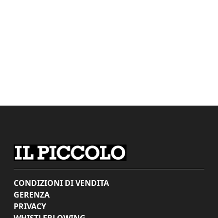
CONDIZIONI DI VENDITA
GERENZA
PRIVACY