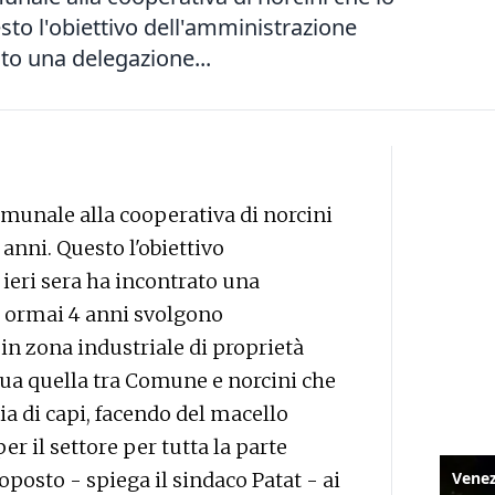
sto l'obiettivo dell'amministrazione
to una delegazione...
unale alla cooperativa di norcini
 anni. Questo l'obiettivo
ieri sera ha incontrato una
a ormai 4 anni svolgono
 in zona industriale di proprietà
ua quella tra Comune e norcini che
ia di capi, facendo del macello
 il settore per tutta la parte
posto - spiega il sindaco Patat - ai