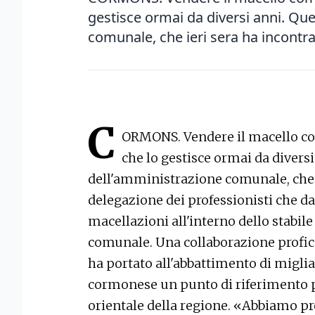
gestisce ormai da diversi anni. Que
comunale, che ieri sera ha incontra
C
ORMONS. Vendere il macello com
che lo gestisce ormai da diversi
dell'amministrazione comunale, che 
delegazione dei professionisti che d
macellazioni all'interno dello stabile
comunale. Una collaborazione profic
ha portato all'abbattimento di miglia
cormonese un punto di riferimento per
orientale della regione. «Abbiamo pro