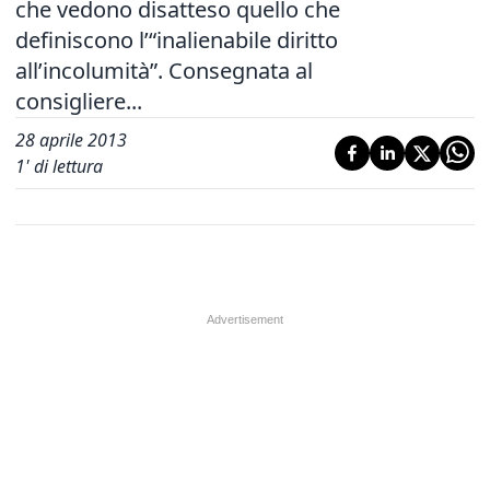
che vedono disatteso quello che
definiscono l’“inalienabile diritto
all’incolumità”. Consegnata al
consigliere...
28 aprile 2013
1
' di lettura