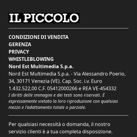
CONDIZIONI DI VENDITA
GERENZA
PRIVACY
WHISTLEBLOWING
Nord Est Multimedia S.p.a.
Nord Est Multimedia S.p.a. - Via Alessandro Poerio,
34, 30171 Venezia (VE). Cap. Soc. i.v. Euro
1.432.522,00 C.F. 05412000266 e REA VE-454332
I diritti delle immagini e dei testi sono riservati. È
espressamente vietata la loro riproduzione con qualsiasi
mezzo e l'adattamento totale o parziale.
Per qualsiasi necessità o domanda, il nostro
servizio clienti è a tua completa disposizione.