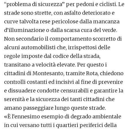
“problema di sicurezza” per pedoni e ciclisti. Le
strade sono strette, con asfalto deteriorato e
curve talvolta rese pericolose dalla mancanza
d’illuminazione o dalla scarsa cura del verde.
Non secondario il comportamento scorretto di
alcuni automobilisti che, irrispettosi delle
regole imposte dal codice della strada,
transitano a velocità elevate. Per questo i
cittadini di Montesanto, tramite Rota, chiedono
controlli costanti ed incisivi al fine di prevenire
e dissuadere condotte censurabili e garantire la
serenità e la sicurezza dei tanti cittadini che
amano passeggiare lungo queste strade.
«È l’ennesimo esempio di degrado ambientale
in cui versano tutti i quartieri periferici della