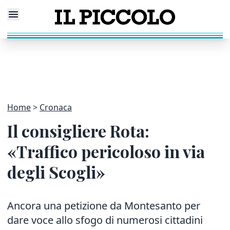
Home
Cronaca
Il consigliere Rota:
«Traffico pericoloso in via
degli Scogli»
Ancora una petizione da Montesanto per
dare voce allo sfogo di numerosi cittadini