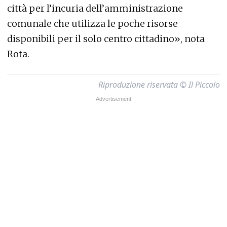
città per l’incuria dell’amministrazione
comunale che utilizza le poche risorse
disponibili per il solo centro cittadino», nota
Rota.
Riproduzione riservata © Il Piccolo