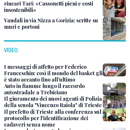
rincari Tari: «Cassonetti pieni e costi
insostenibili»
Vandali in via Nizza a Gorizia: scritte su
muri e portoni
VIDEO
I messaggi di affetto per Federico
Franceschin: così il mondo del basket gli
è stato accanto fino all’ultimo
Auto in fiamme lungo il raccordo
autostradale a Trebiciano
Il giuramento dei nuovi agenti di Polizia
della scuola "Vincenzo Raiola" di Trieste
Il prefetto di Trieste alla conferenza sul
protocollo per l'identificazione dei
cadaveri senza nome