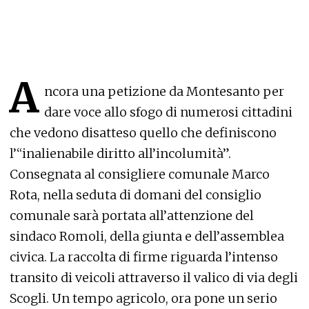
A
ncora una petizione da Montesanto per
dare voce allo sfogo di numerosi cittadini
che vedono disatteso quello che definiscono
l’“inalienabile diritto all’incolumità”.
Consegnata al consigliere comunale Marco
Rota, nella seduta di domani del consiglio
comunale sarà portata all’attenzione del
sindaco Romoli, della giunta e dell’assemblea
civica. La raccolta di firme riguarda l’intenso
transito di veicoli attraverso il valico di via degli
Scogli. Un tempo agricolo, ora pone un serio