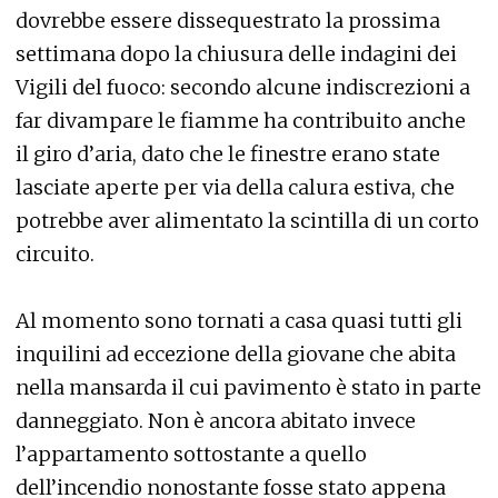
dovrebbe essere dissequestrato la prossima
settimana dopo la chiusura delle indagini dei
Vigili del fuoco: secondo alcune indiscrezioni a
far divampare le fiamme ha contribuito anche
il giro d’aria, dato che le finestre erano state
lasciate aperte per via della calura estiva, che
potrebbe aver alimentato la scintilla di un corto
circuito.
Al momento sono tornati a casa quasi tutti gli
inquilini ad eccezione della giovane che abita
nella mansarda il cui pavimento è stato in parte
danneggiato. Non è ancora abitato invece
l’appartamento sottostante a quello
dell’incendio nonostante fosse stato appena