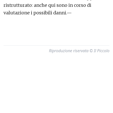
ristrutturato: anche qui sono in corso di
valutazione i possibili danni.—
Riproduzione riservata © Il Piccolo