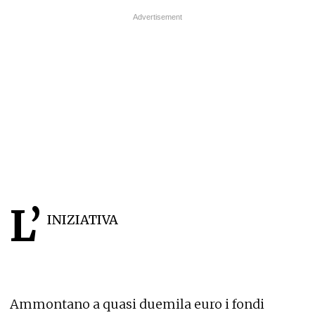
L’
INIZIATIVA
Ammontano a quasi duemila euro i fondi