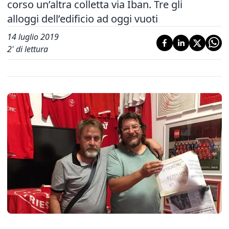
corso un’altra colletta via Iban. Tre gli
alloggi dell’edificio ad oggi vuoti
14 luglio 2019
2
' di lettura