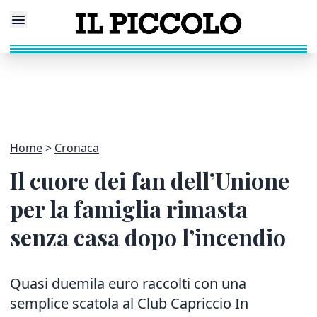
Home
Cronaca
Il cuore dei fan dell’Unione
per la famiglia rimasta
senza casa dopo l’incendio
Quasi duemila euro raccolti con una
semplice scatola al Club Capriccio In