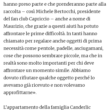
hanno preso parte e che prenderanno parte alla
raccolta – così Michele Bertocchi, presidente
del fan club Capriccio – anche a nome di
Maurizio, che grazie a questi aiuti ha potuto
affrontare le prime difficoltà. In tanti hanno
chiamato per regalare anche oggetti di prima
necessità come pentole, padelle, asciugamani,
cose che possono sembrare piccole, ma che in
realtà sono molto importanti per chi deve
affrontare un momento simile. Abbiamo
dovuto rifiutare qualche oggetto perché lo
avevamo già ricevuto e non volevamo
approfittarne».
L’appartamento della famiglia Canderlic