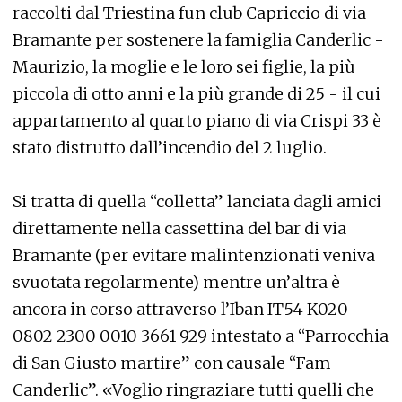
raccolti dal Triestina fun club Capriccio di via
Bramante per sostenere la famiglia Canderlic -
Maurizio, la moglie e le loro sei figlie, la più
piccola di otto anni e la più grande di 25 - il cui
appartamento al quarto piano di via Crispi 33 è
stato distrutto dall’incendio del 2 luglio.
Si tratta di quella “colletta” lanciata dagli amici
direttamente nella cassettina del bar di via
Bramante (per evitare malintenzionati veniva
svuotata regolarmente) mentre un’altra è
ancora in corso attraverso l’Iban IT54 K020
0802 2300 0010 3661 929 intestato a “Parrocchia
di San Giusto martire” con causale “Fam
Canderlic”. «Voglio ringraziare tutti quelli che