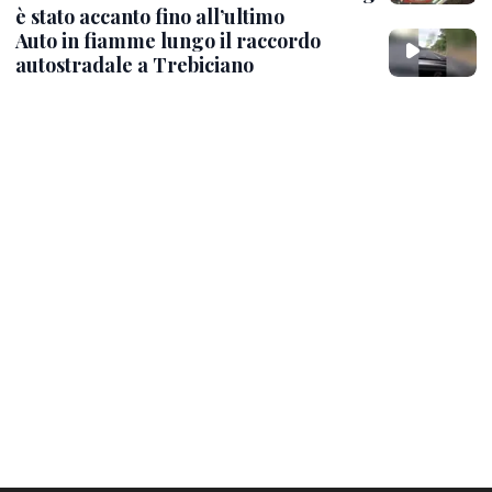
è stato accanto fino all’ultimo
Auto in fiamme lungo il raccordo
autostradale a Trebiciano