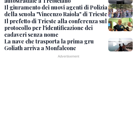
autostradale a Trebiciano
Il giuramento dei nuovi agenti di Polizia
della scuola "Vincenzo Raiola" di Trieste
Il prefetto di Trieste alla conferenza sul
protocollo per l'identificazione dei
cadaveri senza nome
La nave che trasporta la prima gru
Goliath arriva a Monfalcone