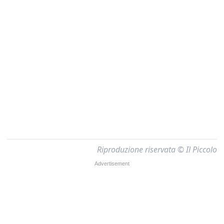
Riproduzione riservata © Il Piccolo