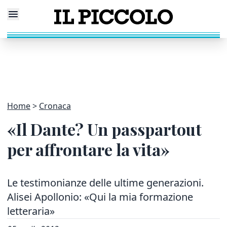
Home
Cronaca
«Il Dante? Un passpartout
per affrontare la vita»
Le testimonianze delle ultime generazioni.
Alisei Apollonio: «Qui la mia formazione
letteraria»