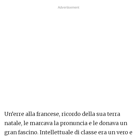
Un’erre alla francese, ricordo della sua terra
natale, le marcava la pronuncia e le donava un
gran fascino. Intellettuale di classe era un vero e