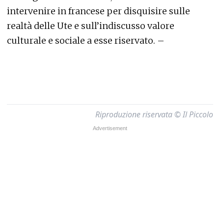
intervenire in francese per disquisire sulle
realtà delle Ute e sull’indiscusso valore
culturale e sociale a esse riservato. –
Riproduzione riservata © Il Piccolo