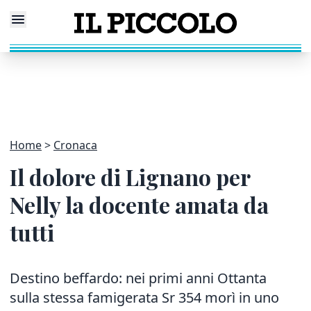
Home
Cronaca
Il dolore di Lignano per
Nelly la docente amata da
tutti
Destino beffardo: nei primi anni Ottanta
sulla stessa famigerata Sr 354 morì in uno