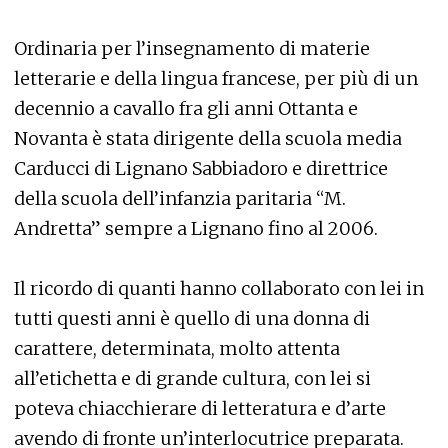
Ordinaria per l’insegnamento di materie
letterarie e della lingua francese, per più di un
decennio a cavallo fra gli anni Ottanta e
Novanta è stata dirigente della scuola media
Carducci di Lignano Sabbiadoro e direttrice
della scuola dell’infanzia paritaria “M.
Andretta” sempre a Lignano fino al 2006.
Il ricordo di quanti hanno collaborato con lei in
tutti questi anni è quello di una donna di
carattere, determinata, molto attenta
all’etichetta e di grande cultura, con lei si
poteva chiacchierare di letteratura e d’arte
avendo di fronte un’interlocutrice preparata.