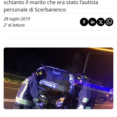
schianto il marito che era stato l’autista
personale di Scerbanenco
28 luglio 2019
2
' di lettura