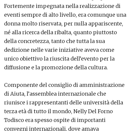
Fortemente impegnata nella realizzazione di
eventi sempre di alto livello, era comunque una
donna molto riservata, per nulla appariscente,
né alla ricerca della ribalta, quanto piuttosto
della concretezza, tanto che tutta la sua
dedizione nelle varie iniziative aveva come
unico obiettivo la riuscita dell’evento per la
diffusione e la promozione della cultura.
Componente del consiglio di amministrazione
di Aiuta, l’assemblea internazionale che
riunisce i rappresentanti delle università della
terza età di tutto il mondo, Nelly Del Forno
Todisco era spesso ospite di importanti
convegni internazionali, dove amava