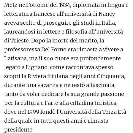
Metz nell’ottobre del 1934, diplomata in lingua e
letteratura francese all’università di Nancy
aveva scelto di proseguire gli studi in Italia,
laureandosi in lettere e filosofia all’università
di Trieste. Dopo la morte del marito, la
professoressa Del Forno era rimasta a vivere a
Latisana, ma il suo cuore era profondamente
legato a Lignano; come raccontava spesso
scoprì la Riviera friulana negli anni Cinquanta,
durante una vacanza e ne restò affascinata,
tanto da voler dedicare la sua grande passione
per la cultura e l’arte alla cittadina turistica,
dove nel 1999 fondò l’Università della Terza Età
della quale in tutti questi anni è rimasta
presidente.