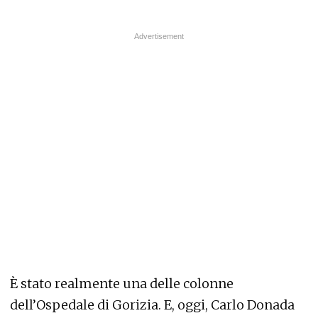
È stato realmente una delle colonne
dell’Ospedale di Gorizia. E, oggi, Carlo Donada