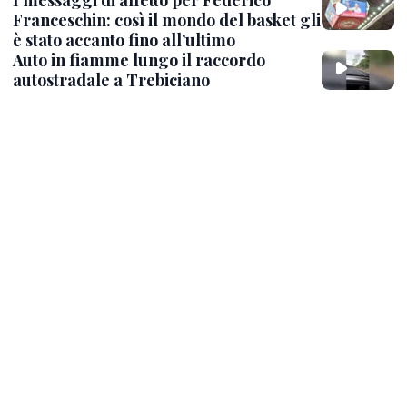
Franceschin: così il mondo del basket gli
è stato accanto fino all’ultimo
Auto in fiamme lungo il raccordo
autostradale a Trebiciano