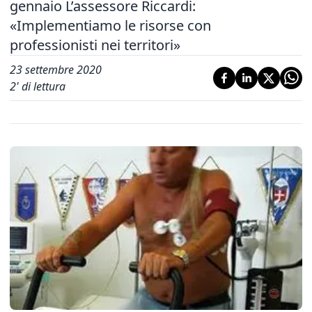
gennaio L’assessore Riccardi:
«Implementiamo le risorse con
professionisti nei territori»
23 settembre 2020
2
' di lettura