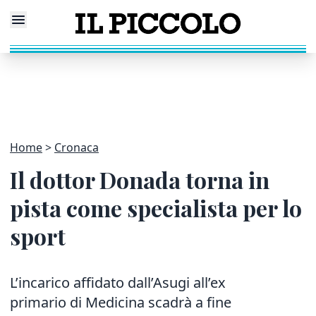
Home
Cronaca
Il dottor Donada torna in
pista come specialista per lo
sport
L’incarico affidato dall’Asugi all’ex
primario di Medicina scadrà a fine