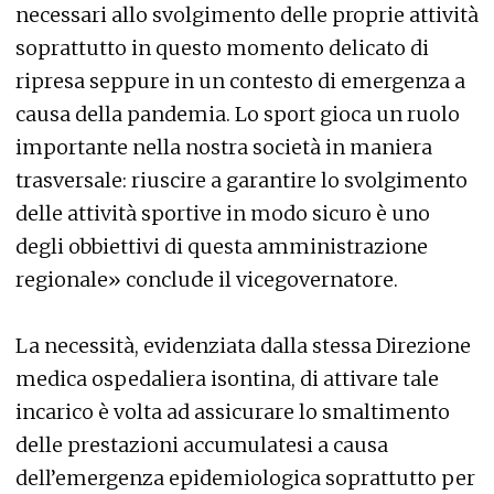
necessari allo svolgimento delle proprie attività
soprattutto in questo momento delicato di
ripresa seppure in un contesto di emergenza a
causa della pandemia. Lo sport gioca un ruolo
importante nella nostra società in maniera
trasversale: riuscire a garantire lo svolgimento
delle attività sportive in modo sicuro è uno
degli obbiettivi di questa amministrazione
regionale» conclude il vicegovernatore.
La necessità, evidenziata dalla stessa Direzione
medica ospedaliera isontina, di attivare tale
incarico è volta ad assicurare lo smaltimento
delle prestazioni accumulatesi a causa
dell’emergenza epidemiologica soprattutto per