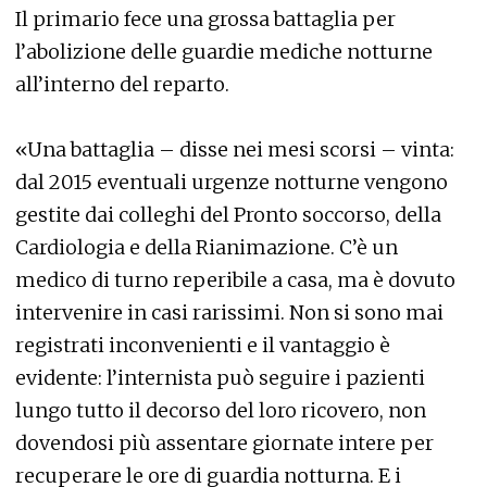
Il primario fece una grossa battaglia per
l’abolizione delle guardie mediche notturne
all’interno del reparto.
«Una battaglia – disse nei mesi scorsi – vinta:
dal 2015 eventuali urgenze notturne vengono
gestite dai colleghi del Pronto soccorso, della
Cardiologia e della Rianimazione. C’è un
medico di turno reperibile a casa, ma è dovuto
intervenire in casi rarissimi. Non si sono mai
registrati inconvenienti e il vantaggio è
evidente: l’internista può seguire i pazienti
lungo tutto il decorso del loro ricovero, non
dovendosi più assentare giornate intere per
recuperare le ore di guardia notturna. E i