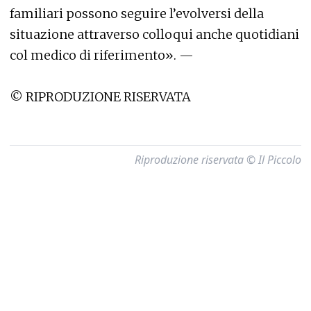
familiari possono seguire l’evolversi della
situazione attraverso colloqui anche quotidiani
col medico di riferimento». —
© RIPRODUZIONE RISERVATA
Riproduzione riservata © Il Piccolo