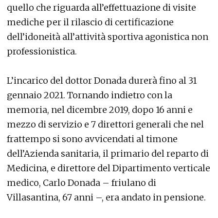
quello che riguarda all’effettuazione di visite
mediche per il rilascio di certificazione
dell’idoneità all’attività sportiva agonistica non
professionistica.
L’incarico del dottor Donada durerà fino al 31
gennaio 2021. Tornando indietro con la
memoria, nel dicembre 2019, dopo 16 anni e
mezzo di servizio e 7 direttori generali che nel
frattempo si sono avvicendati al timone
dell’Azienda sanitaria, il primario del reparto di
Medicina, e direttore del Dipartimento verticale
medico, Carlo Donada – friulano di
Villasantina, 67 anni –, era andato in pensione.