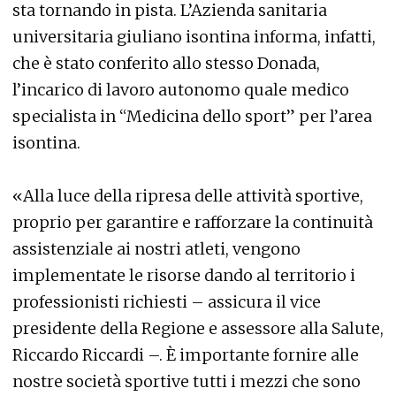
sta tornando in pista. L’Azienda sanitaria
universitaria giuliano isontina informa, infatti,
che è stato conferito allo stesso Donada,
l’incarico di lavoro autonomo quale medico
specialista in “Medicina dello sport” per l’area
isontina.
«Alla luce della ripresa delle attività sportive,
proprio per garantire e rafforzare la continuità
assistenziale ai nostri atleti, vengono
implementate le risorse dando al territorio i
professionisti richiesti – assicura il vice
presidente della Regione e assessore alla Salute,
Riccardo Riccardi –. È importante fornire alle
nostre società sportive tutti i mezzi che sono