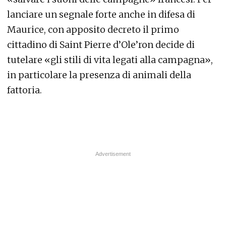
lanciare un segnale forte anche in difesa di
Maurice, con apposito decreto il primo
cittadino di Saint Pierre d’Ole’ron decide di
tutelare «gli stili di vita legati alla campagna»,
in particolare la presenza di animali della
fattoria.