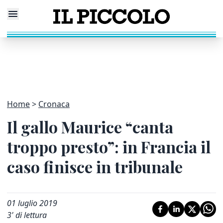
Home
Cronaca
Il gallo Maurice “canta
troppo presto”: in Francia il
caso finisce in tribunale
01 luglio 2019
3
' di lettura