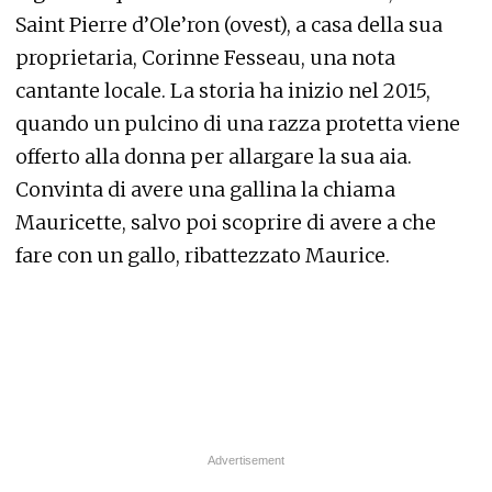
Saint Pierre d’Ole’ron (ovest), a casa della sua
proprietaria, Corinne Fesseau, una nota
cantante locale. La storia ha inizio nel 2015,
quando un pulcino di una razza protetta viene
offerto alla donna per allargare la sua aia.
Convinta di avere una gallina la chiama
Mauricette, salvo poi scoprire di avere a che
fare con un gallo, ribattezzato Maurice.