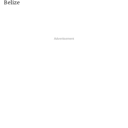
Belize