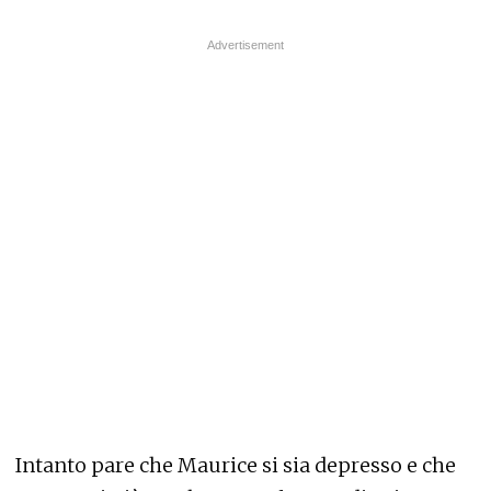
Intanto pare che Maurice si sia depresso e che