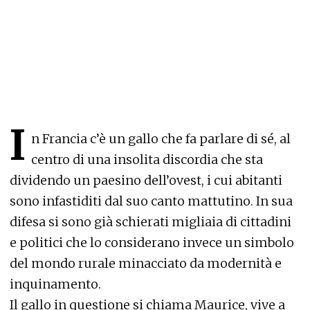
I
n Francia c’è un gallo che fa parlare di sé, al
centro di una insolita discordia che sta
dividendo un paesino dell’ovest, i cui abitanti
sono infastiditi dal suo canto mattutino. In sua
difesa si sono già schierati migliaia di cittadini
e politici che lo considerano invece un simbolo
del mondo rurale minacciato da modernità e
inquinamento.
Il gallo in questione si chiama Maurice, vive a