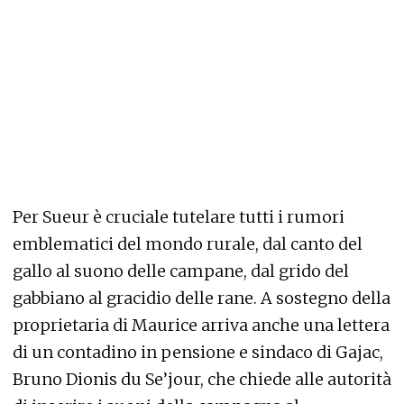
Per Sueur è cruciale tutelare tutti i rumori
emblematici del mondo rurale, dal canto del
gallo al suono delle campane, dal grido del
gabbiano al gracidio delle rane. A sostegno della
proprietaria di Maurice arriva anche una lettera
di un contadino in pensione e sindaco di Gajac,
Bruno Dionis du Se’jour, che chiede alle autorità