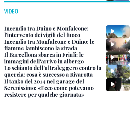
VIDEO
Incendio tra Duino e Monfalcone:
l’intervento dei vigili del fuoco
Incendio tra Monfalcone e Duino: le
fiamme lambiscono la strada
Il Barcellona sbarca in Friuli: le
immagini dell'arrivo in albergo
Lo schianto dell’ultraleggero contro la
quercia: cosa è successo a Rivarotta
Il tanko del 2014 nel garage del
Serenissimo: «Ecco come potevamo
resistere per qualche giornata»