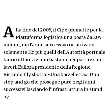
A
lla fine del 2005, il Cipe promette per la
Piattaforma logistica una posta da 205
milioni, ma l’anno successivo ne arrivano
solamente 32: più quelli dell’Autorità portuale
fanno ottanta e non bastano per partire con i
lavori. L’allora presidente della Regione
Riccardo Illy sbotta: «Una barzelletta». Uno
stop and go che prosegue pure negli anni
successivi lasciando l’infrastruttura in stand
by.