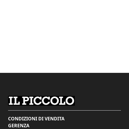
CONDIZIONI DI VENDITA
GERENZA