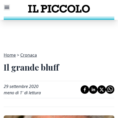
Home
Cronaca
Il grande bluff
29 settembre 2020
meno di 1' di lettura