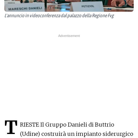
L'annuncio in videoconferenza dal palazzo della Regione Fvg
T
RIESTE Il Gruppo Danieli di Buttrio
(Udine) costruirà un impianto siderurgico