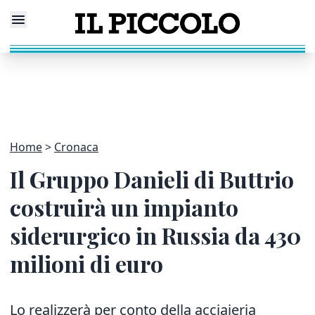
Home
Cronaca
Il Gruppo Danieli di Buttrio
costruirà un impianto
siderurgico in Russia da 430
milioni di euro
Lo realizzerà per conto della acciaieria