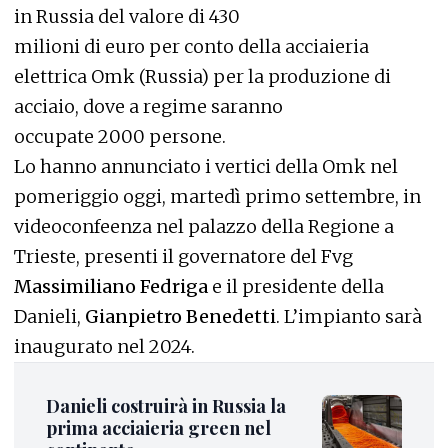
in Russia del valore di 430
milioni di euro per conto della acciaieria
elettrica Omk (Russia) per la produzione di
acciaio, dove a regime saranno
occupate 2000 persone.
Lo hanno annunciato i vertici della Omk nel
pomeriggio oggi, martedì primo settembre, in
videoconfeenza nel palazzo della Regione a
Trieste, presenti il governatore del Fvg
Massimiliano Fedriga
e il presidente della
Danieli,
Gianpietro Benedetti
. L’impianto sarà
inaugurato nel 2024.
Danieli costruirà in Russia la
prima acciaieria green nel