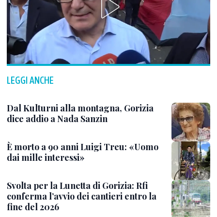
LEGGI ANCHE
Dal Kulturni alla montagna, Gorizia
dice addio a Nada Sanzin
È morto a 90 anni Luigi Treu: «Uomo
dai mille interessi»
Svolta per la Lunetta di Gorizia: Rfi
conferma l’avvio dei cantieri entro la
fine del 2026