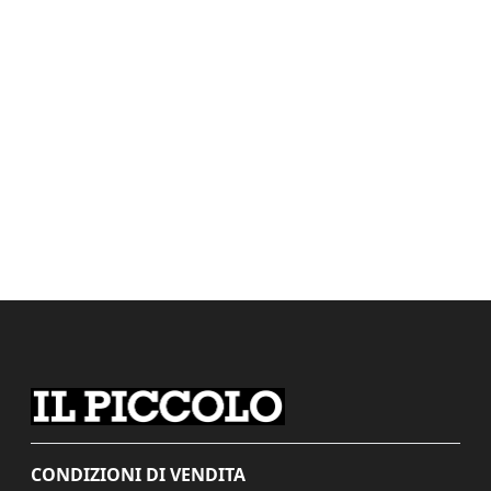
CONDIZIONI DI VENDITA