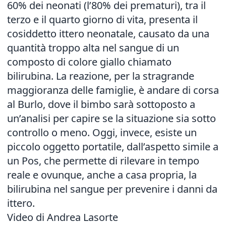
60% dei neonati (l’80% dei prematuri), tra il
terzo e il quarto giorno di vita, presenta il
cosiddetto ittero neonatale, causato da una
quantità troppo alta nel sangue di un
composto di colore giallo chiamato
bilirubina. La reazione, per la stragrande
maggioranza delle famiglie, è andare di corsa
al Burlo, dove il bimbo sarà sottoposto a
un’analisi per capire se la situazione sia sotto
controllo o meno. Oggi, invece, esiste un
piccolo oggetto portatile, dall’aspetto simile a
un Pos, che permette di rilevare in tempo
reale e ovunque, anche a casa propria, la
bilirubina nel sangue per prevenire i danni da
ittero.
Video di Andrea Lasorte