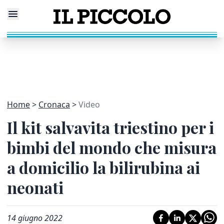
Home
Cronaca
Video
Il kit salvavita triestino per i
bimbi del mondo che misura
a domicilio la bilirubina ai
neonati
14 giugno 2022