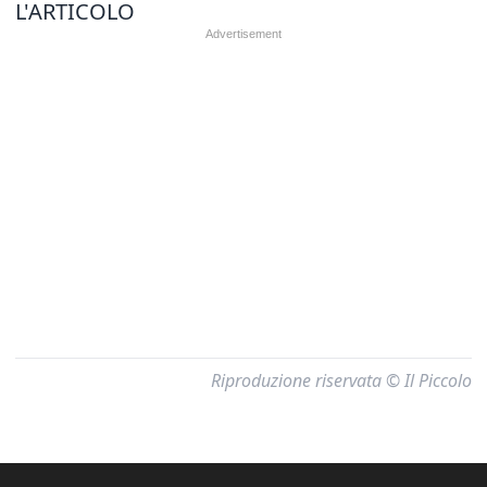
L'ARTICOLO
Riproduzione riservata © Il Piccolo