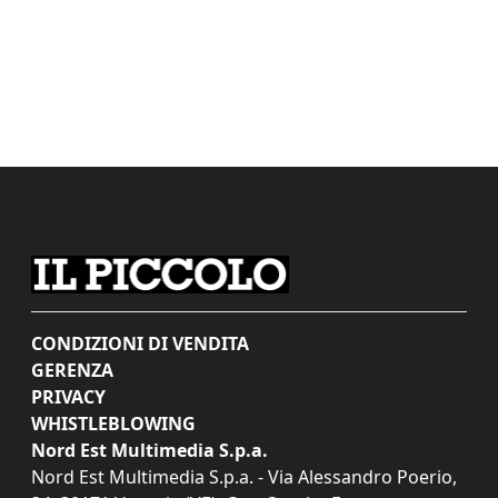
CONDIZIONI DI VENDITA
GERENZA
PRIVACY
WHISTLEBLOWING
Nord Est Multimedia S.p.a.
Nord Est Multimedia S.p.a. - Via Alessandro Poerio,