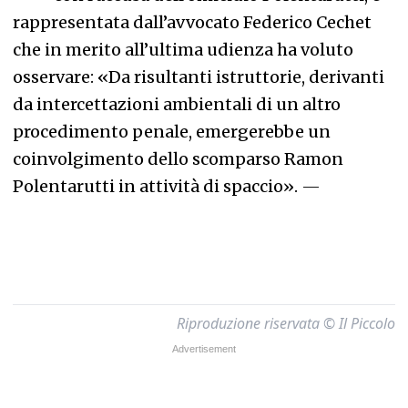
rappresentata dall’avvocato Federico Cechet
che in merito all’ultima udienza ha voluto
osservare: «Da risultanti istruttorie, derivanti
da intercettazioni ambientali di un altro
procedimento penale, emergerebbe un
coinvolgimento dello scomparso Ramon
Polentarutti in attività di spaccio».
—
Riproduzione riservata © Il Piccolo