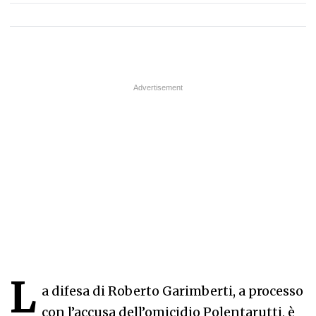
L
a difesa di Roberto Garimberti, a processo
con l’accusa dell’omicidio Polentarutti, è