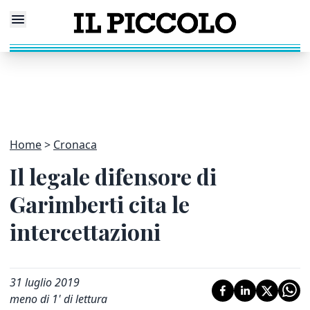
Home
Cronaca
Il legale difensore di
Garimberti cita le
intercettazioni
31 luglio 2019
meno di 1' di lettura