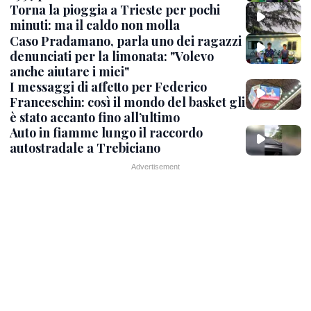
Torna la pioggia a Trieste per pochi
minuti: ma il caldo non molla
Caso Pradamano, parla uno dei ragazzi
denunciati per la limonata: "Volevo
anche aiutare i miei"
I messaggi di affetto per Federico
Franceschin: così il mondo del basket gli
è stato accanto fino all’ultimo
Auto in fiamme lungo il raccordo
autostradale a Trebiciano