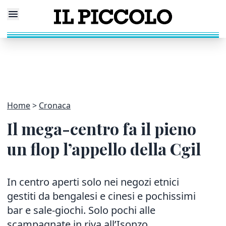
Home
Cronaca
Il mega-centro fa il pieno
un flop l’appello della Cgil
In centro aperti solo nei negozi etnici
gestiti da bengalesi e cinesi e pochissimi
bar e sale-giochi. Solo pochi alle
scampagnate in riva all’Isonzo