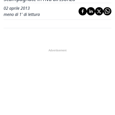
02 aprile 2013
meno di 1' di lettura