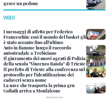
grave un pedone
VIDEO
I messaggi di affetto per Federico
Franceschin: così il mondo del basket gli
è stato accanto fino all’ultimo
Auto in fiamme lungo il raccordo
autostradale a Trebiciano
Il giuramento dei nuovi agenti di Polizia
della scuola "Vincenzo Raiola" di Trieste
Il prefetto di Trieste alla conferenza sul
protocollo per l'identificazione dei
cadaveri senza nome
La nave che trasporta la prima gru
Goliath arriva a Monfalcone