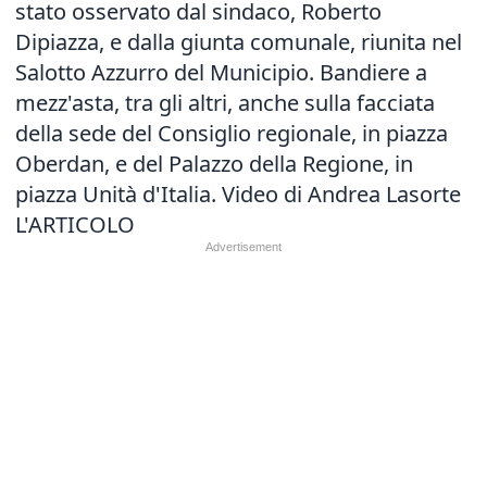
stato osservato dal sindaco, Roberto
Dipiazza, e dalla giunta comunale, riunita nel
Salotto Azzurro del Municipio. Bandiere a
mezz'asta, tra gli altri, anche sulla facciata
della sede del Consiglio regionale, in piazza
Oberdan, e del Palazzo della Regione, in
piazza Unità d'Italia. Video di Andrea Lasorte
L'ARTICOLO