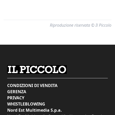
Riproduzione riservata © Il Piccolo
CONDIZIONI DI VENDITA
GERENZA
PRIVACY
WHISTLEBLOWING
Nord Est Multimedia S.p.a.