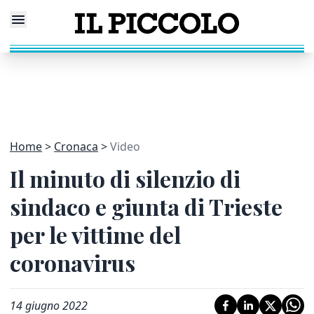
Home
Cronaca
Video
Il minuto di silenzio di
sindaco e giunta di Trieste
per le vittime del
coronavirus
14 giugno 2022