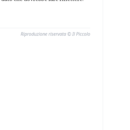
Riproduzione riservata © Il Piccolo