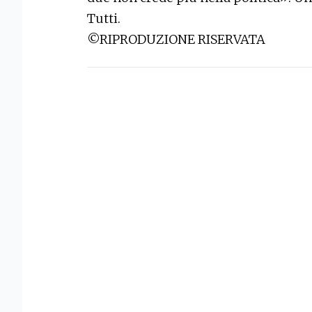
Tutti.
©RIPRODUZIONE RISERVATA