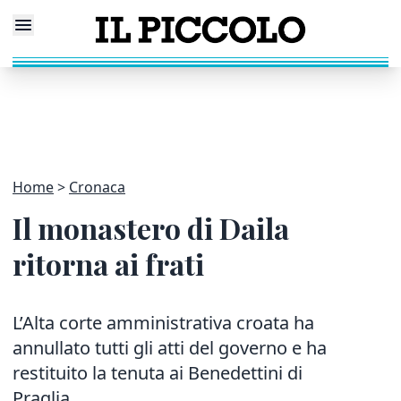
Home
Cronaca
Il monastero di Daila
ritorna ai frati
L’Alta corte amministrativa croata ha
annullato tutti gli atti del governo e ha
restituito la tenuta ai Benedettini di
Praglia