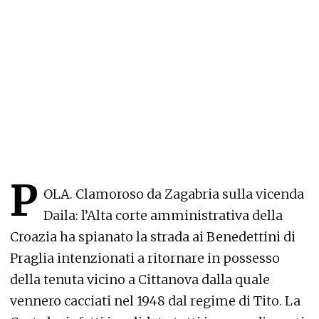
P
OLA. Clamoroso da Zagabria sulla vicenda
Daila: l’Alta corte amministrativa della
Croazia ha spianato la strada ai Benedettini di
Praglia intenzionati a ritornare in possesso
della tenuta vicino a Cittanova dalla quale
vennero cacciati nel 1948 dal regime di Tito. La