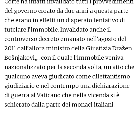
Corte ha infatti invalidato tutti i provvedimenti
del governo croato da due anni a questa parte
che erano in effetti un disperato tentativo di
tutelare l’immobile. Invalidato anche il
controverso decreto emanato nell’agosto del
2011 dall’allora ministro della Giustizia Dražen
Bošnjakovi„, con il quale l’immobile veniva
nazionalizzato per la seconda volta, un atto che
qualcuno aveva giudicato come dilettantismo
giudiziario e nel contempo una dichiarazione
di guerra al Vaticano che nella vicenda si è
schierato dalla parte dei monaci italiani.