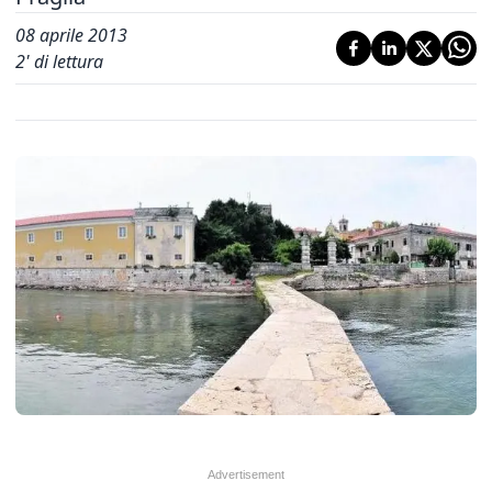
08 aprile 2013
2
' di lettura