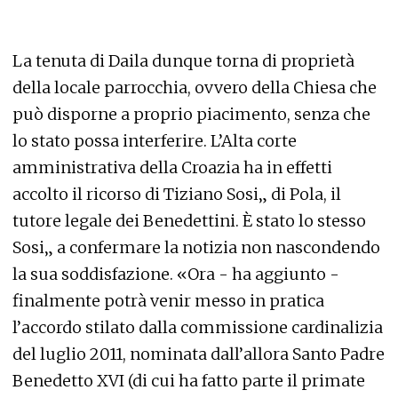
La tenuta di Daila dunque torna di proprietà
della locale parrocchia, ovvero della Chiesa che
può disporne a proprio piacimento, senza che
lo stato possa interferire. L’Alta corte
amministrativa della Croazia ha in effetti
accolto il ricorso di Tiziano Sosi„ di Pola, il
tutore legale dei Benedettini. È stato lo stesso
Sosi„ a confermare la notizia non nascondendo
la sua soddisfazione. «Ora - ha aggiunto -
finalmente potrà venir messo in pratica
l’accordo stilato dalla commissione cardinalizia
del luglio 2011, nominata dall’allora Santo Padre
Benedetto XVI (di cui ha fatto parte il primate