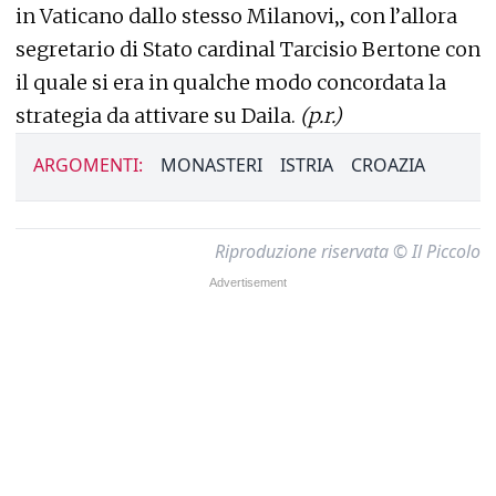
in Vaticano dallo stesso Milanovi„ con l’allora
segretario di Stato cardinal Tarcisio Bertone con
il quale si era in qualche modo concordata la
strategia da attivare su Daila.
(p.r.)
ARGOMENTI:
MONASTERI
ISTRIA
CROAZIA
Riproduzione riservata © Il Piccolo