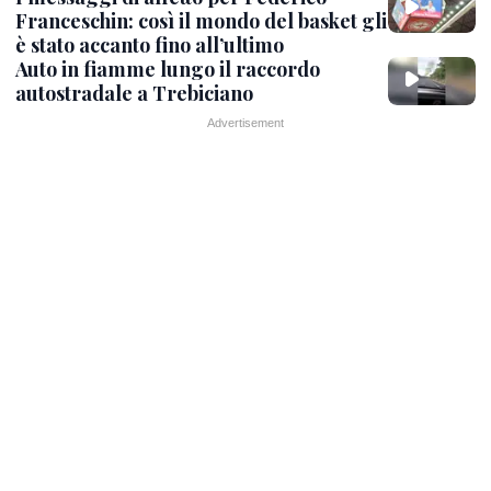
Franceschin: così il mondo del basket gli
è stato accanto fino all’ultimo
Auto in fiamme lungo il raccordo
autostradale a Trebiciano