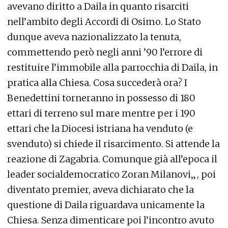
avevano diritto a Daila in quanto risarciti
nell’ambito degli Accordi di Osimo. Lo Stato
dunque aveva nazionalizzato la tenuta,
commettendo però negli anni ’90 l’errore di
restituire l’immobile alla parrocchia di Daila, in
pratica alla Chiesa. Cosa succederà ora? I
Benedettini torneranno in possesso di 180
ettari di terreno sul mare mentre per i 190
ettari che la Diocesi istriana ha venduto (e
svenduto) si chiede il risarcimento. Si attende la
reazione di Zagabria. Comunque già all’epoca il
leader socialdemocratico Zoran Milanovi„, poi
diventato premier, aveva dichiarato che la
questione di Daila riguardava unicamente la
Chiesa. Senza dimenticare poi l’incontro avuto