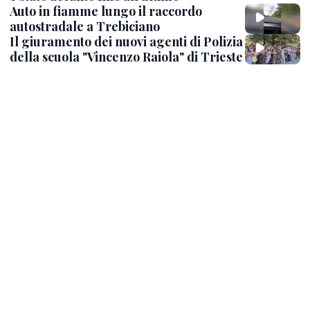
Auto in fiamme lungo il raccordo
autostradale a Trebiciano
Il giuramento dei nuovi agenti di Polizia
della scuola "Vincenzo Raiola" di Trieste