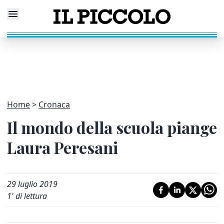
Home
Cronaca
Il mondo della scuola piange
Laura Peresani
29 luglio 2019
1
' di lettura