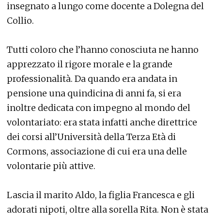
insegnato a lungo come docente a Dolegna del
Collio.
Tutti coloro che l’hanno conosciuta ne hanno
apprezzato il rigore morale e la grande
professionalità. Da quando era andata in
pensione una quindicina di anni fa, si era
inoltre dedicata con impegno al mondo del
volontariato: era stata infatti anche direttrice
dei corsi all’Università della Terza Età di
Cormons, associazione di cui era una delle
volontarie più attive.
Lascia il marito Aldo, la figlia Francesca e gli
adorati nipoti, oltre alla sorella Rita. Non è stata