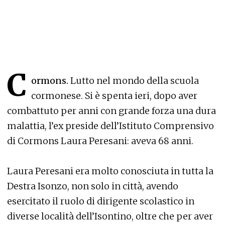
C
ormons.
Lutto nel mondo della scuola
cormonese. Si è spenta ieri, dopo aver
combattuto per anni con grande forza una dura
malattia, l’ex preside dell’Istituto Comprensivo
di Cormons Laura Peresani: aveva 68 anni.
Laura Peresani era molto conosciuta in tutta la
Destra Isonzo, non solo in città, avendo
esercitato il ruolo di dirigente scolastico in
diverse località dell’Isontino, oltre che per aver