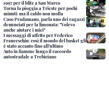
1997 per il blitz a San Marco
Torna la pioggia a Trieste per pochi
minuti: ma il caldo non molla
Caso Pradamano, parla uno dei ragazzi
denunciati per la limonata: "Volevo
anche aiutare i miei"
I messaggi di affetto per Federico
Franceschin: così il mondo del basket gli
è stato accanto fino all’ultimo
Auto in fiamme lungo il raccordo
autostradale a Trebiciano