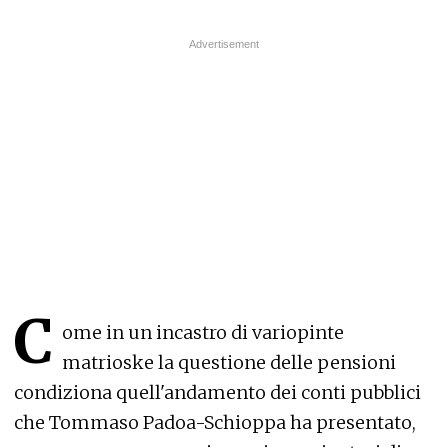
C
ome in un incastro di variopinte
matrioske la questione delle pensioni
condiziona quell'andamento dei conti pubblici
che Tommaso Padoa-Schioppa ha presentato,