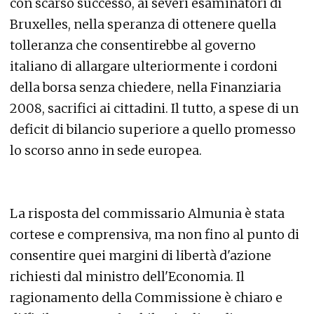
con scarso successo, ai severi esaminatori di
Bruxelles, nella speranza di ottenere quella
tolleranza che consentirebbe al governo
italiano di allargare ulteriormente i cordoni
della borsa senza chiedere, nella Finanziaria
2008, sacrifici ai cittadini. Il tutto, a spese di un
deficit di bilancio superiore a quello promesso
lo scorso anno in sede europea.
La risposta del commissario Almunia è stata
cortese e comprensiva, ma non fino al punto di
consentire quei margini di libertà d'azione
richiesti dal ministro dell'Economia. Il
ragionamento della Commissione è chiaro e