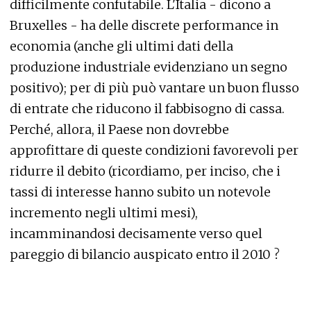
difficilmente confutabile. L'Italia - dicono a
Bruxelles - ha delle discrete performance in
economia (anche gli ultimi dati della
produzione industriale evidenziano un segno
positivo); per di più può vantare un buon flusso
di entrate che riducono il fabbisogno di cassa.
Perché, allora, il Paese non dovrebbe
approfittare di queste condizioni favorevoli per
ridurre il debito (ricordiamo, per inciso, che i
tassi di interesse hanno subito un notevole
incremento negli ultimi mesi),
incamminandosi decisamente verso quel
pareggio di bilancio auspicato entro il 2010 ?