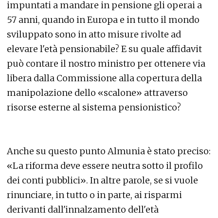
impuntati a mandare in pensione gli operai a
57 anni, quando in Europa e in tutto il mondo
sviluppato sono in atto misure rivolte ad
elevare l'età pensionabile? E su quale affidavit
può contare il nostro ministro per ottenere via
libera dalla Commissione alla copertura della
manipolazione dello «scalone» attraverso
risorse esterne al sistema pensionistico?
Anche su questo punto Almunia è stato preciso:
«La riforma deve essere neutra sotto il profilo
dei conti pubblici». In altre parole, se si vuole
rinunciare, in tutto o in parte, ai risparmi
derivanti dall'innalzamento dell'età