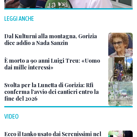
LEGGI ANCHE
Dal Kulturni alla montagna, Gorizia
dice addio a Nada Sanzin
È morto a 90 anni Luigi Treu: «Uomo
dai mille interessi»
Svolta per la Lunetta di Gorizia: Rfi
conferma l’avvio dei cantieri entro la
fine del 2026
VIDEO
Ecco il tanko usato dai Serenissimi nel