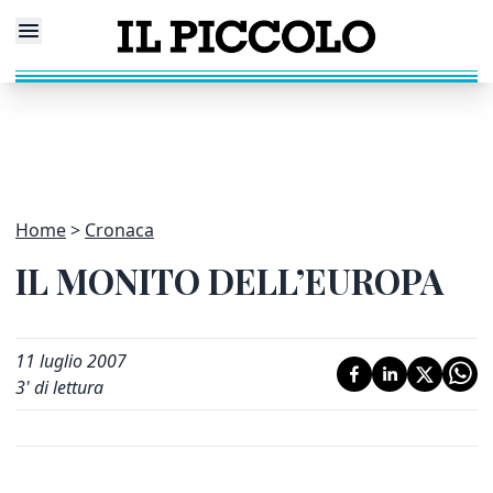
Home
Cronaca
IL MONITO DELL’EUROPA
11 luglio 2007
3
' di lettura