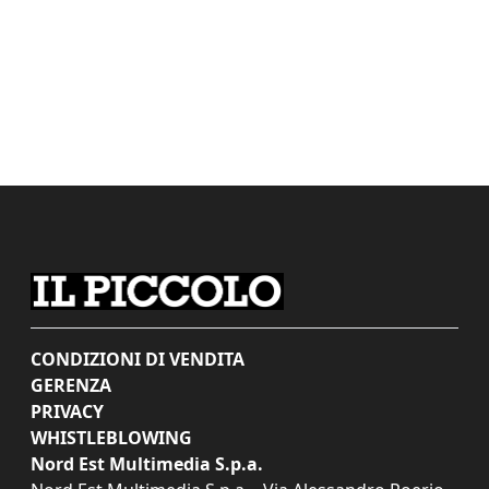
CONDIZIONI DI VENDITA
GERENZA
PRIVACY
WHISTLEBLOWING
Nord Est Multimedia S.p.a.