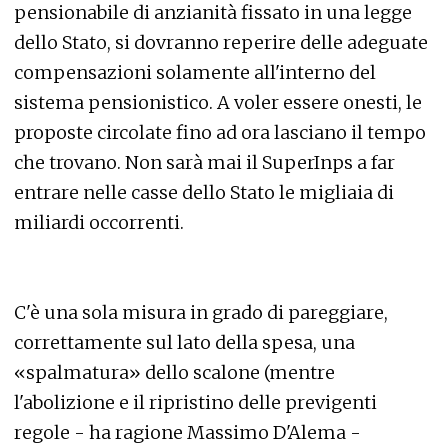
pensionabile di anzianità fissato in una legge
dello Stato, si dovranno reperire delle adeguate
compensazioni solamente all'interno del
sistema pensionistico. A voler essere onesti, le
proposte circolate fino ad ora lasciano il tempo
che trovano. Non sarà mai il SuperInps a far
entrare nelle casse dello Stato le migliaia di
miliardi occorrenti.
C'è una sola misura in grado di pareggiare,
correttamente sul lato della spesa, una
«spalmatura» dello scalone (mentre
l'abolizione e il ripristino delle previgenti
regole - ha ragione Massimo D'Alema -