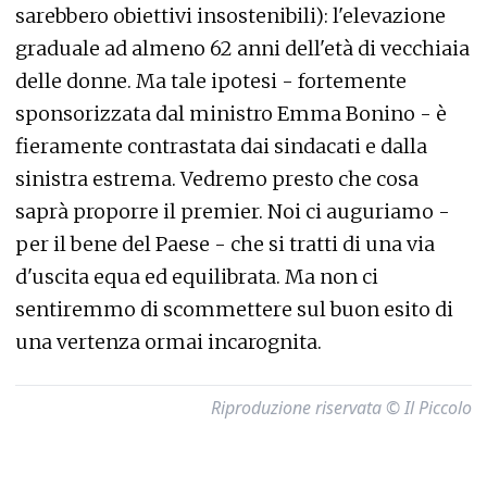
sarebbero obiettivi insostenibili): l'elevazione
graduale ad almeno 62 anni dell'età di vecchiaia
delle donne. Ma tale ipotesi - fortemente
sponsorizzata dal ministro Emma Bonino - è
fieramente contrastata dai sindacati e dalla
sinistra estrema. Vedremo presto che cosa
saprà proporre il premier. Noi ci auguriamo -
per il bene del Paese - che si tratti di una via
d'uscita equa ed equilibrata. Ma non ci
sentiremmo di scommettere sul buon esito di
una vertenza ormai incarognita.
Riproduzione riservata © Il Piccolo