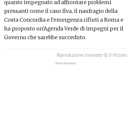
quanto impegnato ad affrontare problemi
pressanti come il caso Ilva, il naufragio della
Costa Concordia e l'emergenza rifiuti a Roma e
ha proposto un'Agenda Verde di impegni per il
Governo che sarebbe succeduto.
Riproduzione riservata © Il Piccolo