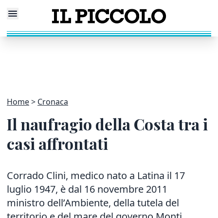
Home
Cronaca
Il naufragio della Costa tra i
casi affrontati
Corrado Clini, medico nato a Latina il 17
luglio 1947, è dal 16 novembre 2011
ministro dell’Ambiente, della tutela del
territorio e del mare del governo Monti,