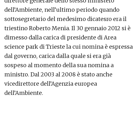
direttore generale dello stesso ministero
dell’Ambiente, nell’ultimo periodo quando
sottosegretario del medesimo dicatesro era il
triestino Roberto Menia. Il 30 gennaio 2012 si è
dimesso dalla carica di presidente di Area
science park di Trieste la cui nomina è espressa
dal governo, carica dalla quale si era già
sospeso al momento della sua nomina a
ministro. Dal 2003 al 2008 è stato anche
vicedirettore dell’Agenzia europea
dell’Ambiente.