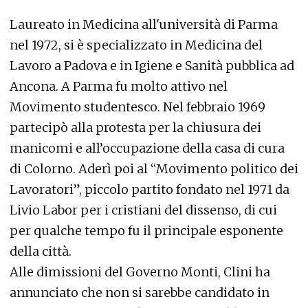
Laureato in Medicina all'università di Parma
nel 1972, si è specializzato in Medicina del
Lavoro a Padova e in Igiene e Sanità pubblica ad
Ancona. A Parma fu molto attivo nel
Movimento studentesco. Nel febbraio 1969
partecipò alla protesta per la chiusura dei
manicomi e all’occupazione della casa di cura
di Colorno. Aderì poi al “Movimento politico dei
Lavoratori”, piccolo partito fondato nel 1971 da
Livio Labor per i cristiani del dissenso, di cui
per qualche tempo fu il principale esponente
della città.
Alle dimissioni del Governo Monti, Clini ha
annunciato che non si sarebbe candidato in