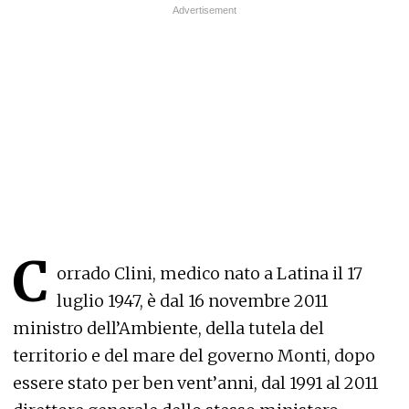
C
orrado Clini, medico nato a Latina il 17
luglio 1947, è dal 16 novembre 2011
ministro dell’Ambiente, della tutela del
territorio e del mare del governo Monti, dopo
essere stato per ben vent’anni, dal 1991 al 2011