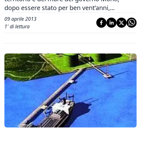
dopo essere stato per ben vent’anni,...
09 aprile 2013
1
' di lettura