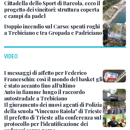
Cittadella dello Sport di Barcola, ecco il
progetto dei vincitori: struttura coperta
e campi da padel
Doppio incendio sul Carso: spenti roghi
a Trebiciano e tra Gropada e Padriciano
VIDEO
I messaggi di affetto per Federico
Franceschin: così il mondo del basket gli
è stato accanto fino all’ultimo
Auto in fiamme lungo il raccordo
autostradale a Trebiciano
Il giuramento dei nuovi agenti di Polizia
della scuola "Vincenzo Raiola" di Trieste
Il prefetto di Trieste alla conferenza sul
protocollo per l'identificazione dei