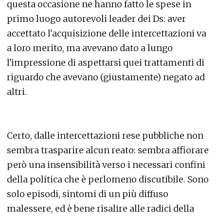
questa occasione ne hanno fatto le spese in
primo luogo autorevoli leader dei Ds: aver
accettato l'acquisizione delle intercettazioni va
a loro merito, ma avevano dato a lungo
l'impressione di aspettarsi quei trattamenti di
riguardo che avevano (giustamente) negato ad
altri.
Certo, dalle intercettazioni rese pubbliche non
sembra trasparire alcun reato: sembra affiorare
però una insensibilità verso i necessari confini
della politica che è perlomeno discutibile. Sono
solo episodi, sintomi di un più diffuso
malessere, ed è bene risalire alle radici della