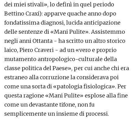
dei miei stivali», lo definì in quel periodo
Bettino Craxi): apparve quache anno dopo
fondatissima diagnosi, lucida anticipazione
delle sentenze di «Mani Pulite». Assistemmo
negli anni Ottanta - ha scritto un altro storico
laico, Piero Craveri - ad un «vero e proprio
mutamento antropologico-culturale della
classe politica del Paese», per cui anche chi era
estraneo alla corruzione la considerava poi
come una sorta di «patologia fisiologica». Per
questa ragione «Mani Pulite» esplose alla fine
come un devastante tifone, non fu
semplicemente un insieme di processi.