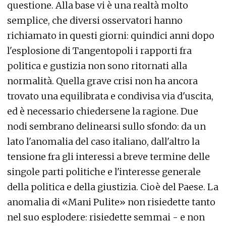
questione. Alla base vi è una realtà molto
semplice, che diversi osservatori hanno
richiamato in questi giorni: quindici anni dopo
l'esplosione di Tangentopoli i rapporti fra
politica e gustizia non sono ritornati alla
normalità. Quella grave crisi non ha ancora
trovato una equilibrata e condivisa via d'uscita,
ed è necessario chiedersene la ragione. Due
nodi sembrano delinearsi sullo sfondo: da un
lato l'anomalia del caso italiano, dall'altro la
tensione fra gli interessi a breve termine delle
singole parti politiche e l'interesse generale
della politica e della giustizia. Cioè del Paese. La
anomalia di «Mani Pulite» non risiedette tanto
nel suo esplodere: risiedette semmai - e non