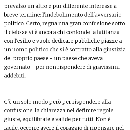
prevalso un altro e pur differente interesse a
breve termine: l'indebolimento dell'avversario
politico. Certo, regna una gran confusione sotto
il cielo se vi è ancora chi confonde la latitanza
con l'esilio e vuole dedicare pubbliche piazze a
un uomo politico che si è sottratto alla giustizia
del proprio paese - un paese che aveva
governato - per non rispondere di gravissimi
addebiti.
C'è un solo modo però per rispondere alla
confusione: la chiarezza nel definire regole
giuste, equilibrate e valide per tutti. Non è
facile, occorre avere il coraggio di ripensare nel