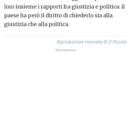
loro insieme i rapporti fra giustizia e politica: il
paese ha però il diritto di chiederlo sia alla
giustizia che alla politica.
Riproduzione riservata © Il Piccolo