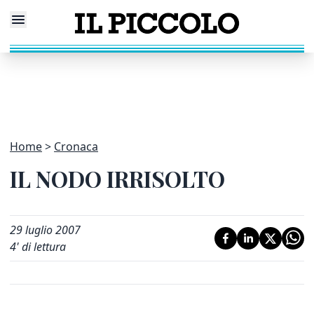
Home
Cronaca
IL NODO IRRISOLTO
29 luglio 2007
4
' di lettura