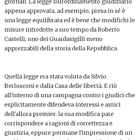
giornali. La legge sull'ordinamento giudiziario
appena approvata, ad esempio, presa in sé è
una legge equilibrata ed è bene che modifichi le
misure introdotte a suo tempo da Roberto
Castelli, uno dei Guardasigilli meno
apprezzabili della storia della Repubblica.
Quella legge era stata voluta da Silvio
Berlusconi e dalla Casa delle libertà. E ciò
all'interno di una campagna contro i giudici che
esplicitamente difendeva interessi e amici
dell'allora premier: la sua modifica pare
corrispondere a ragioni di correttezza e
giustizia, eppure permane l'impressione di un