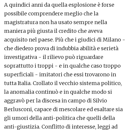
A quindici anni da quella esplosione è forse
possibile comprendere meglio che la
magistratura non ha usato sempre nella
maniera più giusta il credito che aveva
acquisito nel paese. Più che i giudici di Milano -
che diedero prova di indubbia abilità e serietà
investigativa - il rilievo può riguardare
soprattutto i troppi - e in qualche caso troppo
superficiali - imitatori che essi trovarono in
tutta Italia. Crollato il vecchio sistema politico,
la anomalia continuò e in qualche modo si
aggravò per la discesa in campo di Silvio
Berlusconi, capace di mescolare ed esaltare sia
gli umori della anti-politica che quelli della
anti-giustizia. Conflitto di interesse, leggi ad