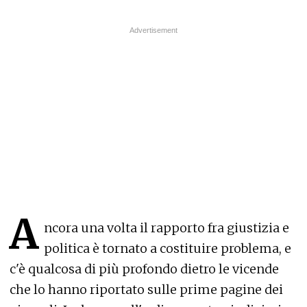
A
ncora una volta il rapporto fra giustizia e
politica è tornato a costituire problema, e
c'è qualcosa di più profondo dietro le vicende
che lo hanno riportato sulle prime pagine dei