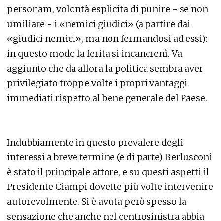
personam, volontà esplicita di punire - se non
umiliare - i «nemici giudici» (a partire dai
«giudici nemici», ma non fermandosi ad essi):
in questo modo la ferita si incancrenì. Va
aggiunto che da allora la politica sembra aver
privilegiato troppe volte i propri vantaggi
immediati rispetto al bene generale del Paese.
Indubbiamente in questo prevalere degli
interessi a breve termine (e di parte) Berlusconi
è stato il principale attore, e su questi aspetti il
Presidente Ciampi dovette più volte intervenire
autorevolmente. Si è avuta però spesso la
sensazione che anche nel centrosinistra abbia