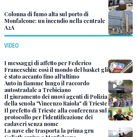
Colonna di fumo alta sul porto di
Monfalcone: un incendio nella centrale
A2A
VIDEO
I messaggi di affetto per Federico
Franceschin: così il mondo del basket gli
è stato accanto fino all’ultimo
Auto in fiamme lungo il raccordo
autostradale a Trebiciano
Il giuramento dei nuovi agenti di Polizia
della scuola "Vincenzo Raiola" di Trieste
Il prefetto di Trieste alla conferenza sul
protocollo per l'identificazione dei
cadaveri senza nome
La nave che trasporta la prima gru