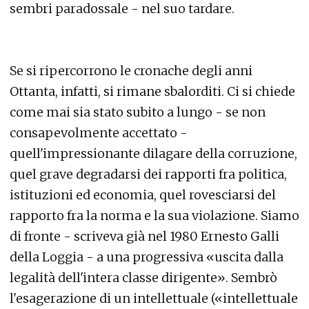
sembri paradossale - nel suo tardare.
Se si ripercorrono le cronache degli anni
Ottanta, infatti, si rimane sbalorditi. Ci si chiede
come mai sia stato subito a lungo - se non
consapevolmente accettato -
quell'impressionante dilagare della corruzione,
quel grave degradarsi dei rapporti fra politica,
istituzioni ed economia, quel rovesciarsi del
rapporto fra la norma e la sua violazione. Siamo
di fronte - scriveva già nel 1980 Ernesto Galli
della Loggia - a una progressiva «uscita dalla
legalità dell'intera classe dirigente». Sembrò
l'esagerazione di un intellettuale («intellettuale