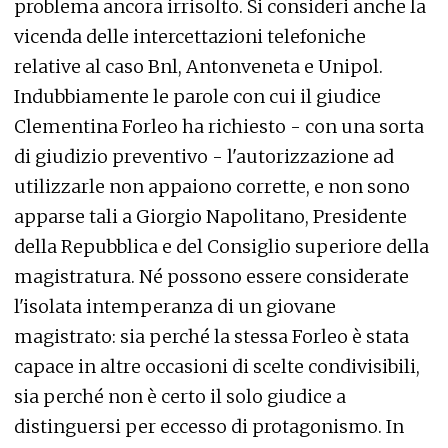
problema ancora irrisolto. Si consideri anche la
vicenda delle intercettazioni telefoniche
relative al caso Bnl, Antonveneta e Unipol.
Indubbiamente le parole con cui il giudice
Clementina Forleo ha richiesto - con una sorta
di giudizio preventivo - l'autorizzazione ad
utilizzarle non appaiono corrette, e non sono
apparse tali a Giorgio Napolitano, Presidente
della Repubblica e del Consiglio superiore della
magistratura. Né possono essere considerate
l'isolata intemperanza di un giovane
magistrato: sia perché la stessa Forleo è stata
capace in altre occasioni di scelte condivisibili,
sia perché non è certo il solo giudice a
distinguersi per eccesso di protagonismo. In