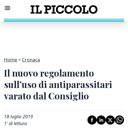
Home
Cronaca
Il nuovo regolamento
sull’uso di antiparassitari
varato dal Consiglio
18 luglio 2019
1
' di lettura