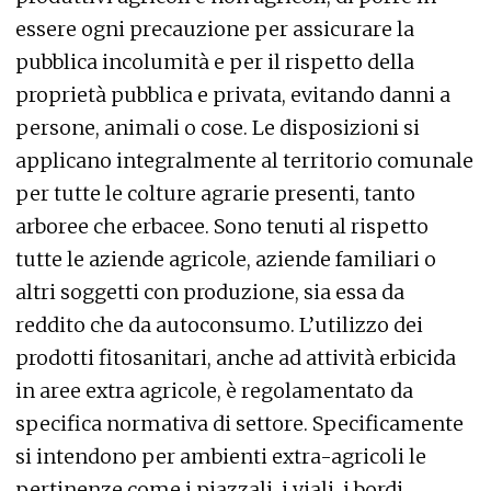
essere ogni precauzione per assicurare la
pubblica incolumità e per il rispetto della
proprietà pubblica e privata, evitando danni a
persone, animali o cose. Le disposizioni si
applicano integralmente al territorio comunale
per tutte le colture agrarie presenti, tanto
arboree che erbacee. Sono tenuti al rispetto
tutte le aziende agricole, aziende familiari o
altri soggetti con produzione, sia essa da
reddito che da autoconsumo. L’utilizzo dei
prodotti fitosanitari, anche ad attività erbicida
in aree extra agricole, è regolamentato da
specifica normativa di settore. Specificamente
si intendono per ambienti extra-agricoli le
pertinenze come i piazzali, i viali, i bordi