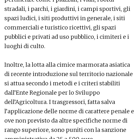
stradali, i parchi, i giardini, i campi sportivi, gli
spazi ludici, i siti produttivi in generale, i siti
commerciali e turistico ricettivi, gli spazi
pubblici e privati ad uso pubblico, i cimiteri e i
luoghi di culto.
Inoltre, la lotta alla cimice marmorata asiatica
di recente introduzione sul territorio nazionale
si attua secondo i metodi e i criteri stabiliti
dall’Ente Regionale per lo Sviluppo
dell’Agricoltura. I trasgressori, fatta salva
l’applicazione delle norme di carattere penale e
ove non previsto da altre specifiche norme di
rango superiore, sono puniti con la sanzione