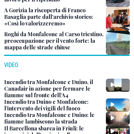
A Gorizia la riscoperta di Franco
Basaglia parte dall’archivio storico:
«Così lo valorizzeremo»
Roghi da Monfalcone al Carso triestino,
preoccupazione per il vento forte: la
mappa delle strade chiuse
VIDEO
Incendio tra Monfalcone e Duino, il
Canadair in azione per fermare le
fiamme sul fronte dell’A4
Incendio tra Duino e Monfalcone:
l’intervento dei vigili del fuoco
Incendio tra Monfalcone e Duino: le
fiamme lambiscono la strada
Il Barcellona sbarca in Friuli: le