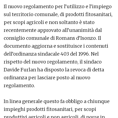
Il nuovo regolamento per l’utilizzo e l’impiego
sul territorio comunale, di prodotti fitosanitari,
per scopi agricoli e non soltanto è stato
recentemente approvato all’unanimità dal
consiglio comunale di Romans d’Isonzo. Il
documento aggiorna e sostituisce i contenuti
dell’ordinanza sindacale 403 del 1996. Nel
rispetto del nuovo regolamento, il sindaco
Davide Furlan ha disposto la revoca di detta
ordinanza per lasciare posto al nuovo
regolamento.
In linea generale questo fa obbligo a chiunque
impieghi prodotti fitosanitari, per scopi
produttivi agricoli e non agricoli, di porre in