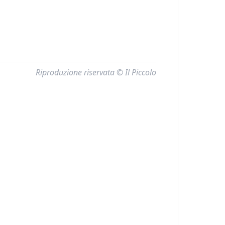
Riproduzione riservata © Il Piccolo