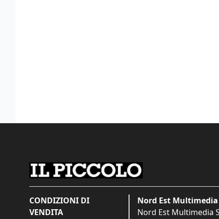
CONDIZIONI DI
Nord Est Multimedia 
VENDITA
Nord Est Multimedia S.