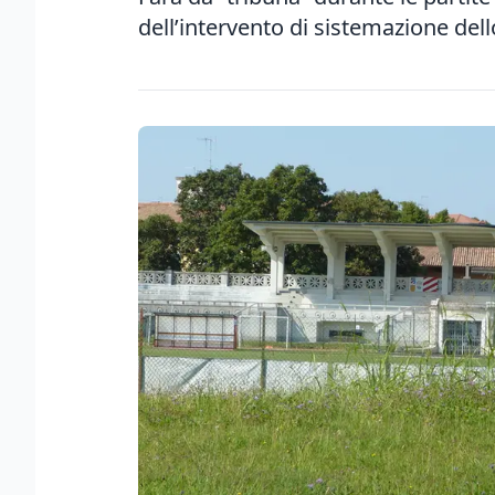
dell’intervento di sistemazione dell