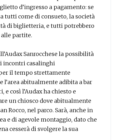
iglietto d’ingresso a pagamento: se
a tutti come di consueto, la società
à di biglietteria, e tutti potrebbero
alle partite.
l’Audax Sanrocchese la possibilità
i incontri casalinghi
 per il tempo strettamente
e l’area abitualmente adibita a bar
i, e così l’Audax ha chiesto e
lare un chiosco dove abitualmente
an Rocco, nel parco. Sarà, anche in
ea e di agevole montaggio, dato che
na cesserà di svolgere la sua