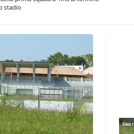
o stadio