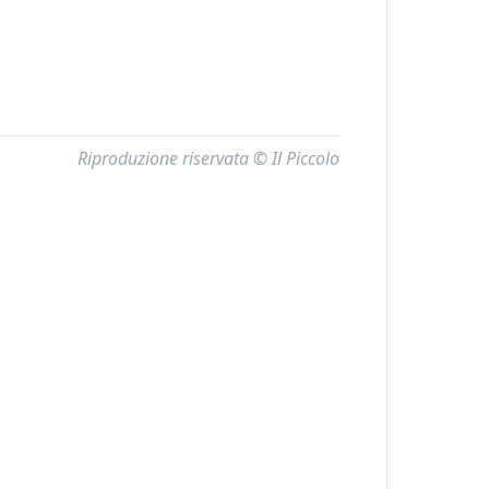
Riproduzione riservata © Il Piccolo