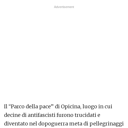
Il “Parco della pace” di Opicina, luogo in cui
decine di antifascisti furono trucidati e
diventato nel dopoguerra meta di pellegrinaggi