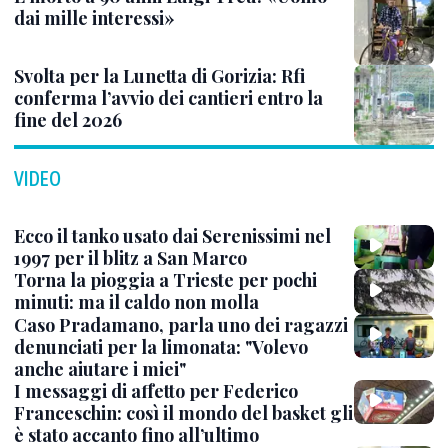
dai mille interessi»
Svolta per la Lunetta di Gorizia: Rfi
conferma l’avvio dei cantieri entro la
fine del 2026
VIDEO
Ecco il tanko usato dai Serenissimi nel
1997 per il blitz a San Marco
Torna la pioggia a Trieste per pochi
minuti: ma il caldo non molla
Caso Pradamano, parla uno dei ragazzi
denunciati per la limonata: "Volevo
anche aiutare i miei"
I messaggi di affetto per Federico
Franceschin: così il mondo del basket gli
è stato accanto fino all’ultimo