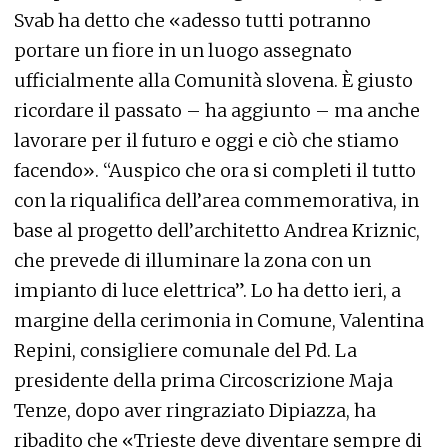
Svab ha detto che «adesso tutti potranno
portare un fiore in un luogo assegnato
ufficialmente alla Comunità slovena. È giusto
ricordare il passato – ha aggiunto – ma anche
lavorare per il futuro e oggi e ciò che stiamo
facendo». “Auspico che ora si completi il tutto
con la riqualifica dell’area commemorativa, in
base al progetto dell’architetto Andrea Kriznic,
che prevede di illuminare la zona con un
impianto di luce elettrica”. Lo ha detto ieri, a
margine della cerimonia in Comune, Valentina
Repini, consigliere comunale del Pd. La
presidente della prima Circoscrizione Maja
Tenze, dopo aver ringraziato Dipiazza, ha
ribadito che «Trieste deve diventare sempre di