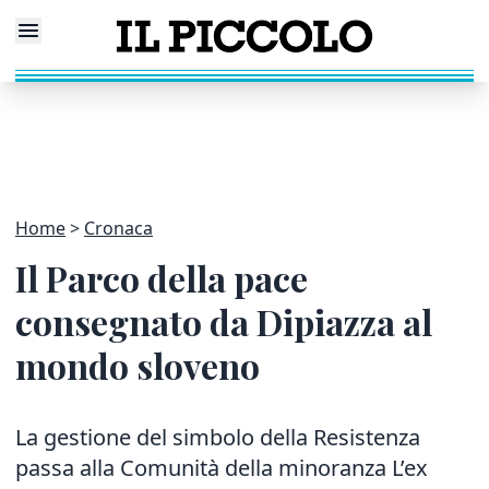
Home
Cronaca
Il Parco della pace
consegnato da Dipiazza al
mondo sloveno
La gestione del simbolo della Resistenza
passa alla Comunità della minoranza L’ex