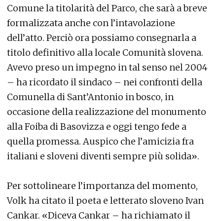
Comune la titolarità del Parco, che sarà a breve
formalizzata anche con l’intavolazione
dell’atto. Perciò ora possiamo consegnarla a
titolo definitivo alla locale Comunità slovena.
Avevo preso un impegno in tal senso nel 2004
– ha ricordato il sindaco – nei confronti della
Comunella di Sant’Antonio in bosco, in
occasione della realizzazione del monumento
alla Foiba di Basovizza e oggi tengo fede a
quella promessa. Auspico che l’amicizia fra
italiani e sloveni diventi sempre più solida».
Per sottolineare l’importanza del momento,
Volk ha citato il poeta e letterato sloveno Ivan
Cankar. «Diceva Cankar – ha richiamato il