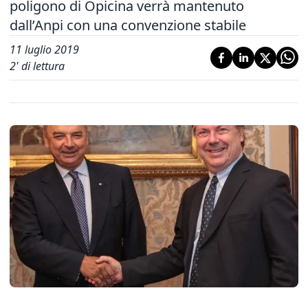
poligono di Opicina verrà mantenuto
dall’Anpi con una convenzione stabile
11 luglio 2019
2
' di lettura