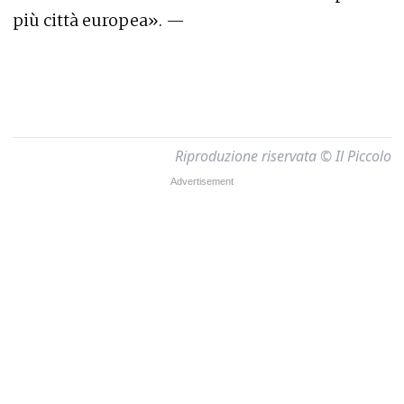
più città europea». —
Riproduzione riservata © Il Piccolo