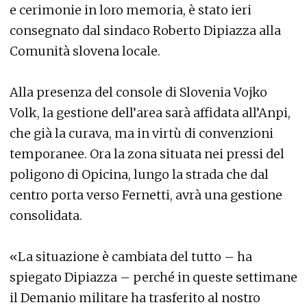
e cerimonie in loro memoria, è stato ieri
consegnato dal sindaco Roberto Dipiazza alla
Comunità slovena locale.
Alla presenza del console di Slovenia Vojko
Volk, la gestione dell’area sarà affidata all’Anpi,
che già la curava, ma in virtù di convenzioni
temporanee. Ora la zona situata nei pressi del
poligono di Opicina, lungo la strada che dal
centro porta verso Fernetti, avrà una gestione
consolidata.
«La situazione è cambiata del tutto – ha
spiegato Dipiazza – perché in queste settimane
il Demanio militare ha trasferito al nostro