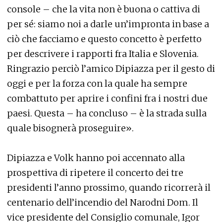
console – che la vita non è buona o cattiva di
per sé: siamo noi a darle un’impronta in base a
ciò che facciamo e questo concetto è perfetto
per descrivere i rapporti fra Italia e Slovenia.
Ringrazio perciò l’amico Dipiazza per il gesto di
oggi e per la forza con la quale ha sempre
combattuto per aprire i confini fra i nostri due
paesi. Questa – ha concluso – è la strada sulla
quale bisognerà proseguire».
Dipiazza e Volk hanno poi accennato alla
prospettiva di ripetere il concerto dei tre
presidenti l’anno prossimo, quando ricorrerà il
centenario dell’incendio del Narodni Dom. Il
vice presidente del Consiglio comunale, Igor