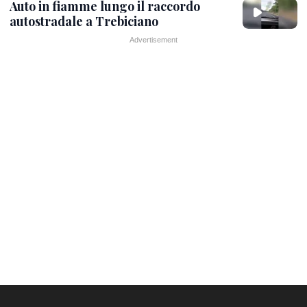
Auto in fiamme lungo il raccordo
autostradale a Trebiciano