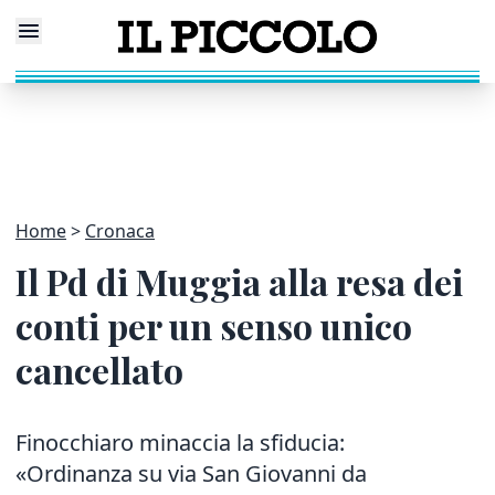
Home
Cronaca
Il Pd di Muggia alla resa dei
conti per un senso unico
cancellato
Finocchiaro minaccia la sfiducia:
«Ordinanza su via San Giovanni da