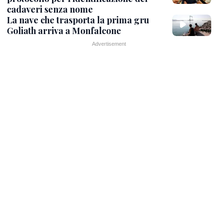
cadaveri senza nome
La nave che trasporta la prima gru
Goliath arriva a Monfalcone