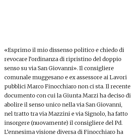
«Esprimo il mio dissenso politico e chiedo di
revocare l’ordinanza di ripristino del doppio
senso su via San Giovanni». Il consigliere
comunale muggesano e ex assessore ai Lavori
pubblici Marco Finocchiaro non ci sta. Il recente
documento con cui la Giunta Marzi ha deciso di
abolire il senso unico nella via San Giovanni,
nel tratto tra via Mazzini e via Signolo, ha fatto
insorgere (nuovamente) il consigliere del Pd.
L’ennesima visione diversa di Finocchiaro ha