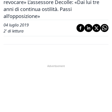
revocare» L’assessore Decolle: «Dai lui tre
anni di continua ostilità. Passi
all’opposizione»
04 luglio 2019
2
' di lettura