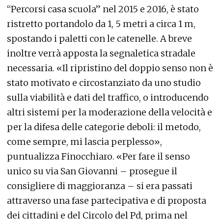
“Percorsi casa scuola” nel 2015 e 2016, è stato
ristretto portandolo da 1, 5 metri a circa 1 m,
spostando i paletti con le catenelle. A breve
inoltre verrà apposta la segnaletica stradale
necessaria. «Il ripristino del doppio senso non è
stato motivato e circostanziato da uno studio
sulla viabilità e dati del traffico, o introducendo
altri sistemi per la moderazione della velocità e
per la difesa delle categorie deboli: il metodo,
come sempre, mi lascia perplesso»,
puntualizza Finocchiaro. «Per fare il senso
unico su via San Giovanni – prosegue il
consigliere di maggioranza – si era passati
attraverso una fase partecipativa e di proposta
dei cittadini e del Circolo del Pd, prima nel