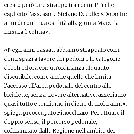
creato però uno strappo tra i dem. Più che
esplicito l’assessore Stefano Decolle: «Dopo tre
anni di continua ostilità alla giunta Marzi la
misura è colma».
«Negli anni passati abbiamo strappato con i
denti spazi a favore dei pedoni e le categorie
deboli ed ora con un’ordinanza alquanto
discutibile, come anche quella che limita
l’accesso all’area pedonale del centro alle
biciclette, senza trovare alternative, azzeriamo
quasi tutto e torniamo in dietro di molti anni»,
spiega preoccupato Finocchiaro. Per attuare il
doppio senso, il percorso pedonale,
cofinanziato dalla Regione nell’ambito dei