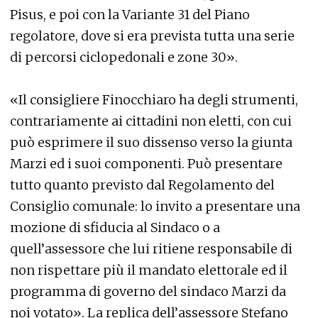
Pisus, e poi con la Variante 31 del Piano
regolatore, dove si era prevista tutta una serie
di percorsi ciclopedonali e zone 30».
«Il consigliere Finocchiaro ha degli strumenti,
contrariamente ai cittadini non eletti, con cui
può esprimere il suo dissenso verso la giunta
Marzi ed i suoi componenti. Può presentare
tutto quanto previsto dal Regolamento del
Consiglio comunale: lo invito a presentare una
mozione di sfiducia al Sindaco o a
quell’assessore che lui ritiene responsabile di
non rispettare più il mandato elettorale ed il
programma di governo del sindaco Marzi da
noi votato». La replica dell’assessore Stefano