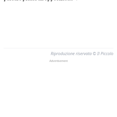
Riproduzione riservata © Il Piccolo