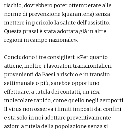
rischio, dovrebbero poter ottemperare alle
norme di prevenzione (quarantena) senza
mettere in pericolo la salute dell’assistito.
Questa prassi è stata adottata già in altre
regioni in campo nazionale».
Concludono i tre consiglieri: «Per quanto
attiene, inoltre, i lavoratori transfrontalieri
provenienti da Paesi a rischio e in transito
settimanale o più, sarebbe opportuno
effettuare, a tutela dei contatti, un
test
molecolare rapido, come quello negli aeroporti.
Il virus non osserva i limiti imposti dai confini
e sta solo in noi adottare preventivamente
azioni a tutela della popolazione senza si