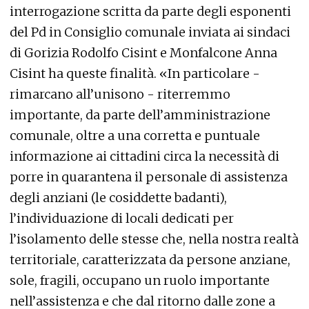
interrogazione scritta da parte degli esponenti
del Pd in Consiglio comunale inviata ai sindaci
di Gorizia Rodolfo Cisint e Monfalcone Anna
Cisint ha queste finalità. «In particolare -
rimarcano all’unisono - riterremmo
importante, da parte dell’amministrazione
comunale, oltre a una corretta e puntuale
informazione ai cittadini circa la necessità di
porre in quarantena il personale di assistenza
degli anziani (le cosiddette badanti),
l’individuazione di locali dedicati per
l’isolamento delle stesse che, nella nostra realtà
territoriale, caratterizzata da persone anziane,
sole, fragili, occupano un ruolo importante
nell’assistenza e che dal ritorno dalle zone a