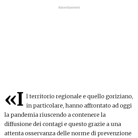
«I
l territorio regionale e quello goriziano,
in particolare, hanno affrontato ad oggi
la pandemia riuscendo a contenere la
diffusione dei contagi e questo grazie a una
attenta osservanza delle norme di prevenzione