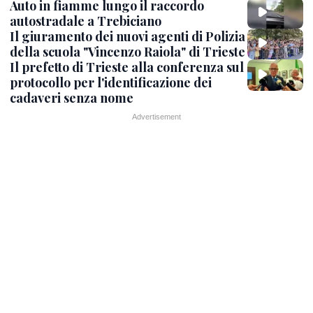
Auto in fiamme lungo il raccordo
autostradale a Trebiciano
Il giuramento dei nuovi agenti di Polizia
della scuola "Vincenzo Raiola" di Trieste
Il prefetto di Trieste alla conferenza sul
protocollo per l'identificazione dei
cadaveri senza nome