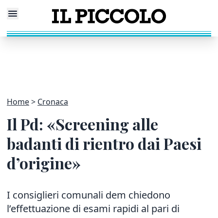
Home
Cronaca
Il Pd: «Screening alle
badanti di rientro dai Paesi
d’origine»
I consiglieri comunali dem chiedono
l’effettuazione di esami rapidi al pari di