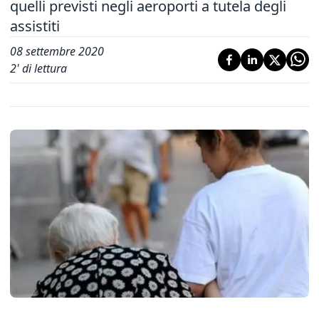
quelli previsti negli aeroporti a tutela degli
assistiti
08 settembre 2020
2
' di lettura