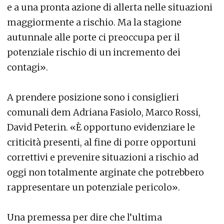
e a una pronta azione di allerta nelle situazioni
maggiormente a rischio. Ma la stagione
autunnale alle porte ci preoccupa per il
potenziale rischio di un incremento dei
contagi».
A prendere posizione sono i consiglieri
comunali dem Adriana Fasiolo, Marco Rossi,
David Peterin. «È opportuno evidenziare le
criticità presenti, al fine di porre opportuni
correttivi e prevenire situazioni a rischio ad
oggi non totalmente arginate che potrebbero
rappresentare un potenziale pericolo».
Una premessa per dire che l’ultima