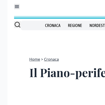
CRONACA
REGIONE
NORDEST
Home
Cronaca
Il Piano-peri