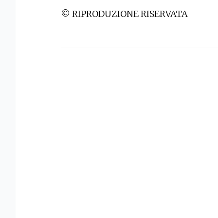
© RIPRODUZIONE RISERVATA