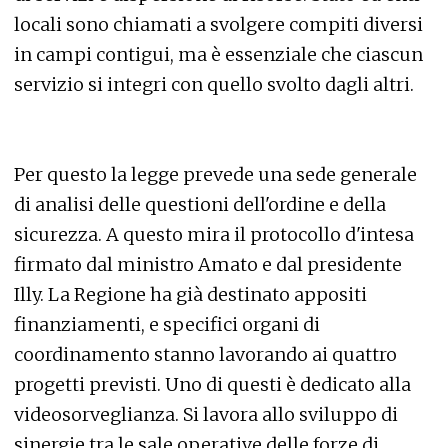
locali sono chiamati a svolgere compiti diversi
in campi contigui, ma è essenziale che ciascun
servizio si integri con quello svolto dagli altri.
Per questo la legge prevede una sede generale
di analisi delle questioni dell'ordine e della
sicurezza. A questo mira il protocollo d'intesa
firmato dal ministro Amato e dal presidente
Illy. La Regione ha già destinato appositi
finanziamenti, e specifici organi di
coordinamento stanno lavorando ai quattro
progetti previsti. Uno di questi è dedicato alla
videosorveglianza. Si lavora allo sviluppo di
sinergie tra le sale operative delle forze di