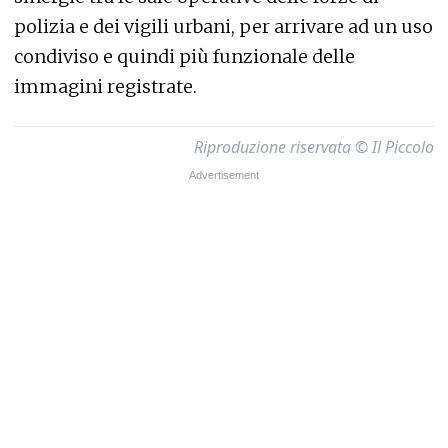
polizia e dei vigili urbani, per arrivare ad un uso
condiviso e quindi più funzionale delle
immagini registrate.
Riproduzione riservata © Il Piccolo