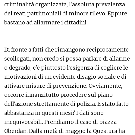
criminalità organizzata, l’assoluta prevalenza
dei reati patrimoniali di minore rilevo. Eppure
bastano ad allarmare i cittadini.
Di fronte a fatti che rimangono reciprocamente
scollegati, non credo si possa parlare di allarme
o degrado; c'è piuttosto l’esigenza di cogliere le
motivazioni di un evidente disagio sociale e di
attivare misure di prevenzione. Ovviamente,
occorre innanzitutto procedere sul piano
dell'azione strettamente di polizia. È stato fatto
abbastanza in questi mesi? I dati sono
inequivocabili. Prendiamo il caso di piazza
Oberdan. Dalla metà di maggio la Questura ha