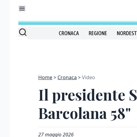
CRONACA
REGIONE
NORDEST
Home
Cronaca
Video
Il presidente S
Barcolana 58"
27 maggio 2026