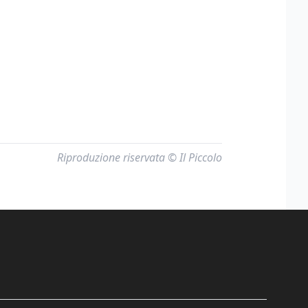
Riproduzione riservata © Il Piccolo