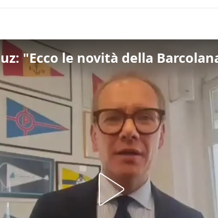
uz: "Ecco le novità della Barcolan