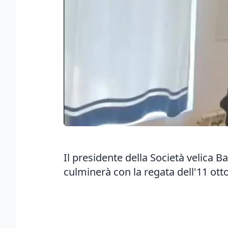
Il presidente della Società velica 
culminerà con la regata dell'11 otto