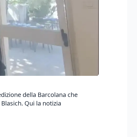
 edizione della Barcolana che
 Blasich.
Qui la notizia