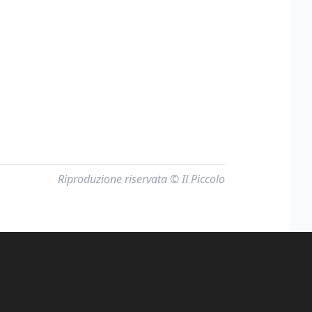
Riproduzione riservata © Il Piccolo