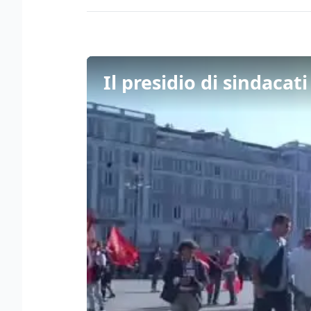
Il presidio di sindacati