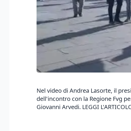
Nel video di Andrea Lasorte, il pres
dell'incontro con la Regione Fvg pe
Giovanni Arvedi.
LEGGI L'ARTICOL