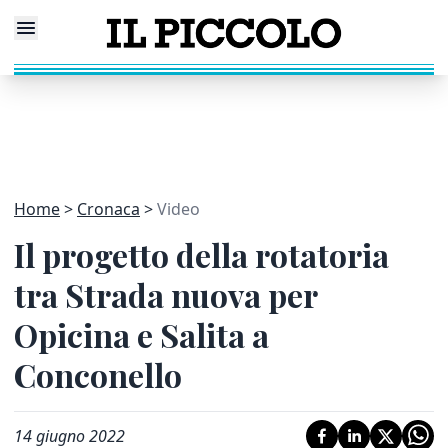
Home
Cronaca
Video
Il progetto della rotatoria
tra Strada nuova per
Opicina e Salita a
Conconello
14 giugno 2022