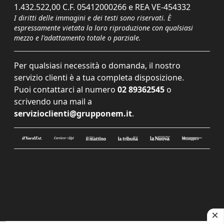
1.432.522,00 C.F. 05412000266 e REA VE-454332
I diritti delle immagini e dei testi sono riservati. È
espressamente vietata la loro riproduzione con qualsiasi
mezzo e l'adattamento totale o parziale.
Per qualsiasi necessità o domanda, il nostro
servizio clienti è a tua completa disposizione.
Puoi contattarci al numero
02 89362545
o
scrivendo una mail a
servizioclienti@grupponem.it
.