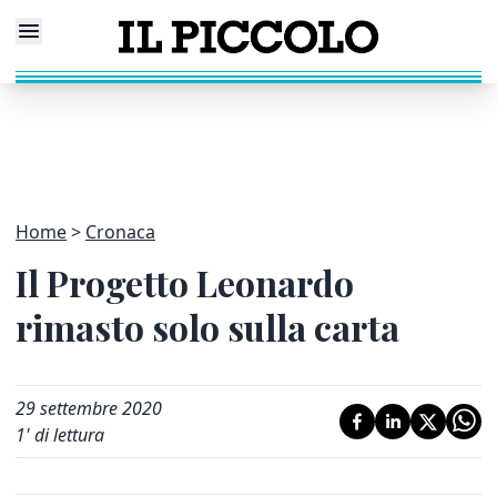
Home
Cronaca
Il Progetto Leonardo
rimasto solo sulla carta
29 settembre 2020
1
' di lettura