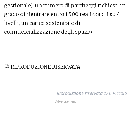
gestionale), un numero di parcheggi richiesti in
grado di rientrare entro i 500 realizzabili su 4
livelli, un carico sostenibile di
commercializzazione degli spazi». —
© RIPRODUZIONE RISERVATA
Riproduzione riservata © Il Piccolo