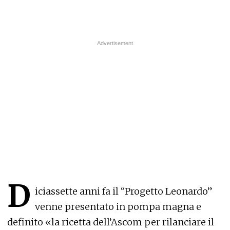
D
iciassette anni fa il “Progetto Leonardo”
venne presentato in pompa magna e
definito «la ricetta dell’Ascom per rilanciare il