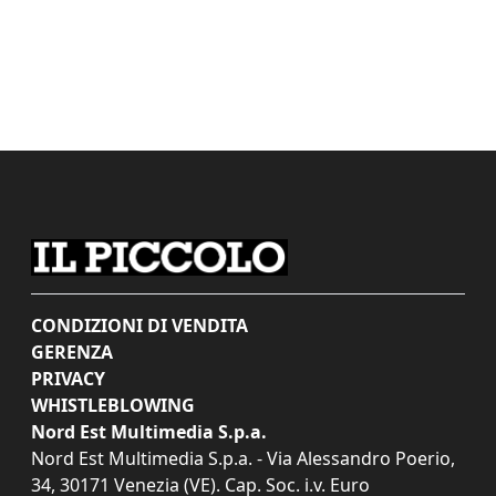
CONDIZIONI DI VENDITA
GERENZA
PRIVACY
WHISTLEBLOWING
Nord Est Multimedia S.p.a.
Nord Est Multimedia S.p.a. - Via Alessandro Poerio,
34, 30171 Venezia (VE). Cap. Soc. i.v. Euro