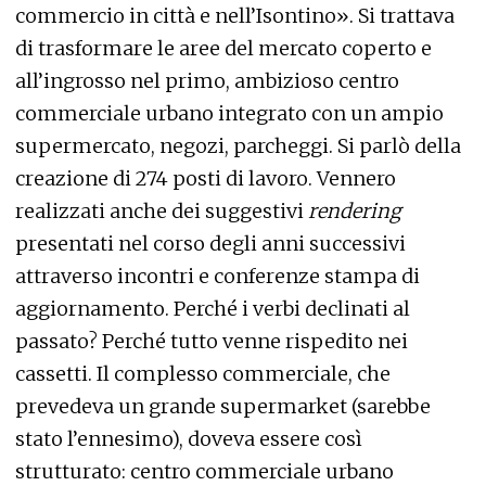
commercio in città e nell’Isontino». Si trattava
di trasformare le aree del mercato coperto e
all’ingrosso nel primo, ambizioso centro
commerciale urbano integrato con un ampio
supermercato, negozi, parcheggi. Si parlò della
creazione di 274 posti di lavoro. Vennero
realizzati anche dei suggestivi
rendering
presentati nel corso degli anni successivi
attraverso incontri e conferenze stampa di
aggiornamento. Perché i verbi declinati al
passato? Perché tutto venne rispedito nei
cassetti. Il complesso commerciale, che
prevedeva un grande supermarket (sarebbe
stato l’ennesimo), doveva essere così
strutturato: centro commerciale urbano