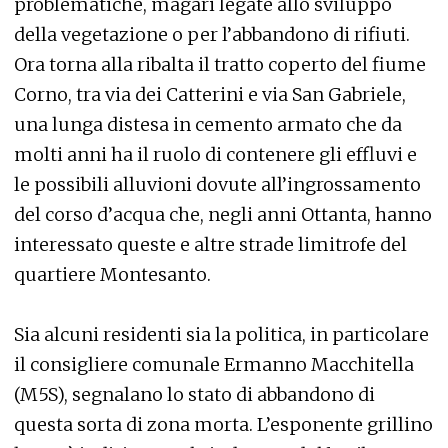
problematiche, magari legate allo sviluppo
della vegetazione o per l’abbandono di rifiuti.
Ora torna alla ribalta il tratto coperto del fiume
Corno, tra via dei Catterini e via San Gabriele,
una lunga distesa in cemento armato che da
molti anni ha il ruolo di contenere gli effluvi e
le possibili alluvioni dovute all’ingrossamento
del corso d’acqua che, negli anni Ottanta, hanno
interessato queste e altre strade limitrofe del
quartiere Montesanto.
Sia alcuni residenti sia la politica, in particolare
il consigliere comunale Ermanno Macchitella
(M5S), segnalano lo stato di abbandono di
questa sorta di zona morta. L’esponente grillino