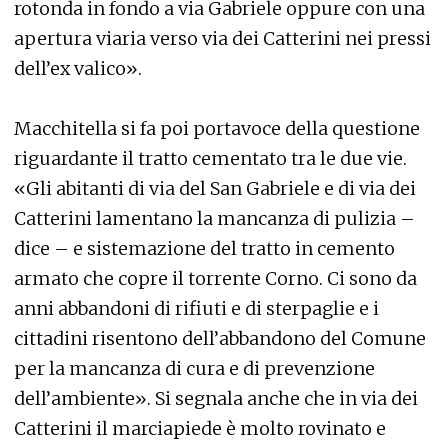
rotonda in fondo a via Gabriele oppure con una
apertura viaria verso via dei Catterini nei pressi
dell’ex valico».
Macchitella si fa poi portavoce della questione
riguardante il tratto cementato tra le due vie.
«Gli abitanti di via del San Gabriele e di via dei
Catterini lamentano la mancanza di pulizia –
dice – e sistemazione del tratto in cemento
armato che copre il torrente Corno. Ci sono da
anni abbandoni di rifiuti e di sterpaglie e i
cittadini risentono dell’abbandono del Comune
per la mancanza di cura e di prevenzione
dell’ambiente». Si segnala anche che in via dei
Catterini il marciapiede è molto rovinato e