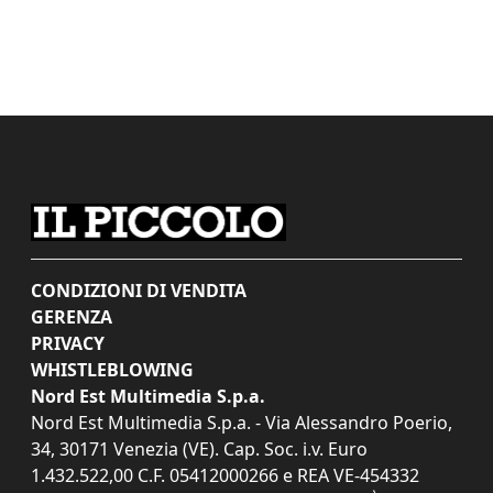
CONDIZIONI DI VENDITA
GERENZA
PRIVACY
WHISTLEBLOWING
Nord Est Multimedia S.p.a.
Nord Est Multimedia S.p.a. - Via Alessandro Poerio,
34, 30171 Venezia (VE). Cap. Soc. i.v. Euro
1.432.522,00 C.F. 05412000266 e REA VE-454332