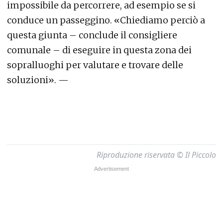
impossibile da percorrere, ad esempio se si
conduce un passeggino. «Chiediamo perciò a
questa giunta – conclude il consigliere
comunale – di eseguire in questa zona dei
sopralluoghi per valutare e trovare delle
soluzioni». —
Riproduzione riservata © Il Piccolo