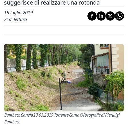
suggerisce di realizzare una rotonda
15 luglio 2019
2
' di lettura
Bumbaca Gorizia 13.03.2019 Torrente Corno © Fotografia di Pierluigi
Bumbaca