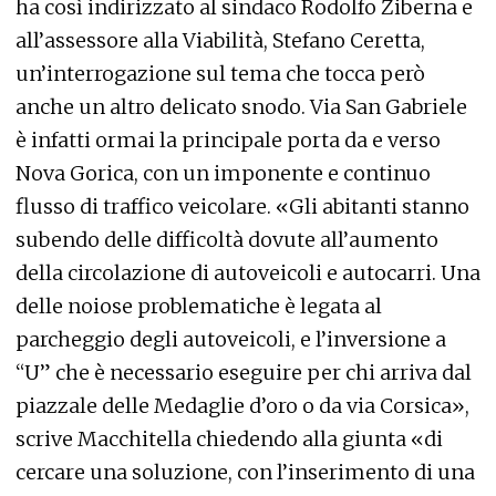
ha così indirizzato al sindaco Rodolfo Ziberna e
all’assessore alla Viabilità, Stefano Ceretta,
un’interrogazione sul tema che tocca però
anche un altro delicato snodo. Via San Gabriele
è infatti ormai la principale porta da e verso
Nova Gorica, con un imponente e continuo
flusso di traffico veicolare. «Gli abitanti stanno
subendo delle difficoltà dovute all’aumento
della circolazione di autoveicoli e autocarri. Una
delle noiose problematiche è legata al
parcheggio degli autoveicoli, e l’inversione a
“U” che è necessario eseguire per chi arriva dal
piazzale delle Medaglie d’oro o da via Corsica»,
scrive Macchitella chiedendo alla giunta «di
cercare una soluzione, con l’inserimento di una