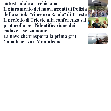
autostradale a Trebiciano
Il giuramento dei nuovi agenti di Polizia
della scuola "Vincenzo Raiola" di Trieste
Il prefetto di Trieste alla conferenza sul
protocollo per l'identificazione dei
cadaveri senza nome
La nave che trasporta la prima gru
Goliath arriva a Monfalcone