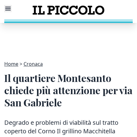
Home
Cronaca
Il quartiere Montesanto
chiede più attenzione per via
San Gabriele
Degrado e problemi di viabilità sul tratto
coperto del Corno Il grillino Macchitella