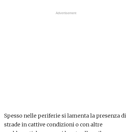
Spesso nelle periferie si lamenta la presenza di
strade in cattive condizioni o con altre