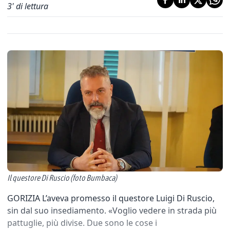
3
' di lettura
Il questore Di Ruscio (foto Bumbaca)
GORIZIA L’aveva promesso il questore Luigi Di Ruscio,
sin dal suo insediamento. «Voglio vedere in strada più
pattuglie, più divise. Due sono le cose i