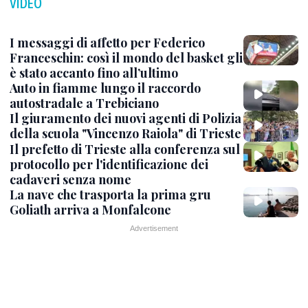
VIDEO
I messaggi di affetto per Federico
Franceschin: così il mondo del basket gli
è stato accanto fino all’ultimo
Auto in fiamme lungo il raccordo
autostradale a Trebiciano
Il giuramento dei nuovi agenti di Polizia
della scuola "Vincenzo Raiola" di Trieste
Il prefetto di Trieste alla conferenza sul
protocollo per l'identificazione dei
cadaveri senza nome
La nave che trasporta la prima gru
Goliath arriva a Monfalcone