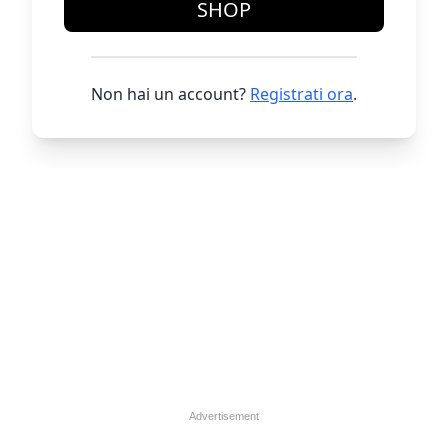
SHOP
Non hai un account?
Registrati ora
.