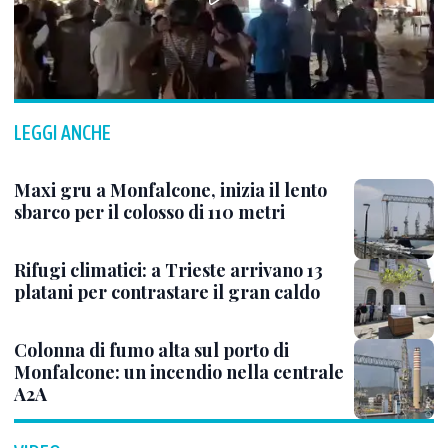
LEGGI ANCHE
Maxi gru a Monfalcone, inizia il lento
sbarco per il colosso di 110 metri
Rifugi climatici: a Trieste arrivano 13
platani per contrastare il gran caldo
Colonna di fumo alta sul porto di
Monfalcone: un incendio nella centrale
A2A