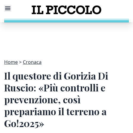
Home
Cronaca
Il questore di Gorizia Di
Ruscio: «Più controlli e
prevenzione, così
prepariamo il terreno a
Go!2025»