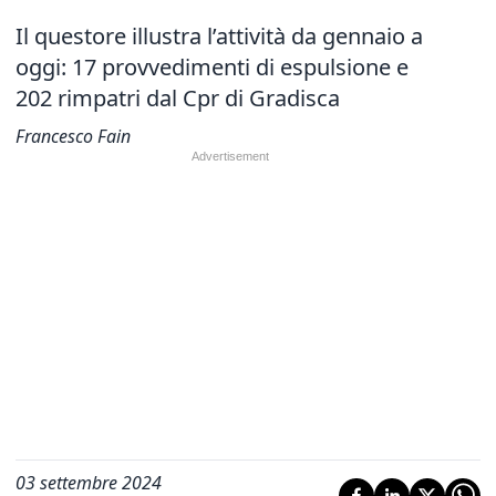
Il questore illustra l’attività da gennaio a
oggi: 17 provvedimenti di espulsione e
202 rimpatri dal Cpr di Gradisca
Francesco Fain
03 settembre 2024