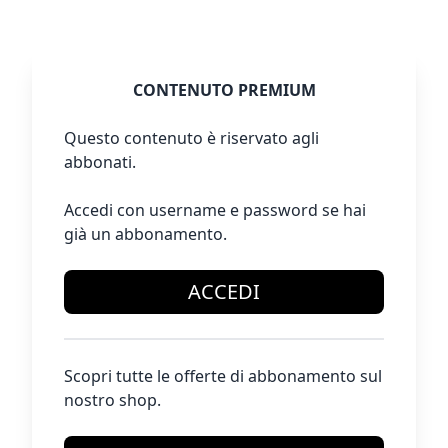
CONTENUTO PREMIUM
Questo contenuto è riservato agli
abbonati.
Accedi con username e password se hai
già un abbonamento.
ACCEDI
Scopri tutte le offerte di abbonamento sul
nostro shop.