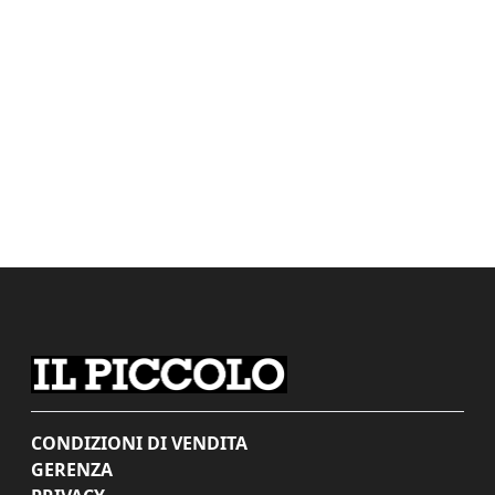
CONDIZIONI DI VENDITA
GERENZA