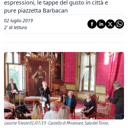
espressioni, le tappe del gusto in città e
pure piazzetta Barbacan
02 luglio 2019
2
' di lettura
Lasorte Trieste 01/07/19 - Castello di Miramare, Sala del Trono,