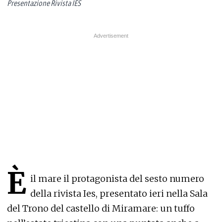
Presentazione Rivista IES
È
il mare il protagonista del sesto numero
della rivista Ies, presentato ieri nella Sala
del Trono del castello di Miramare: un tuffo