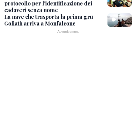
protocollo per l'identificazione dei
cadaveri senza nome
La nave che trasporta la prima gru
Goliath arriva a Monfalcone