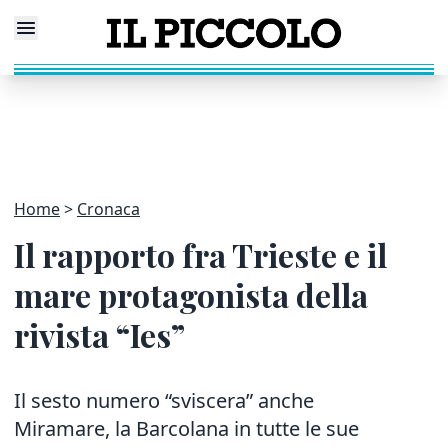
Home
Cronaca
Il rapporto fra Trieste e il
mare protagonista della
rivista “Ies”
Il sesto numero “sviscera” anche
Miramare, la Barcolana in tutte le sue