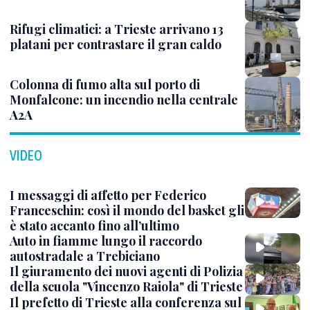
Rifugi climatici: a Trieste arrivano 13
platani per contrastare il gran caldo
Colonna di fumo alta sul porto di
Monfalcone: un incendio nella centrale
A2A
VIDEO
I messaggi di affetto per Federico
Franceschin: così il mondo del basket gli
è stato accanto fino all’ultimo
Auto in fiamme lungo il raccordo
autostradale a Trebiciano
Il giuramento dei nuovi agenti di Polizia
della scuola "Vincenzo Raiola" di Trieste
Il prefetto di Trieste alla conferenza sul