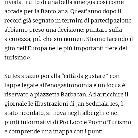
rivista, frutto di una bella sinergia così come
accade per la Barcolana. Quest’anno dopo il
record già segnato in termini di partecipazione
abbiamo preso una decisione: puntare sulla
sicurezza, più che sui numeri. Stiamo facendo il
giro dell’Europa nelle più importanti fiere del
turismo».
Su Ies spazio poi alla “città da gustare” con
tappe legate all’enogastronomia e un focus è
riservato a piazzetta Barbacan. Ad arricchire il
giornale le illustrazioni di Jan Sedmak. Ies, è
stato ricordato, si trova negli alberghi e nei
punti informativi di Pro Loco e Promo Turismo
e comprende una mappa con i punti