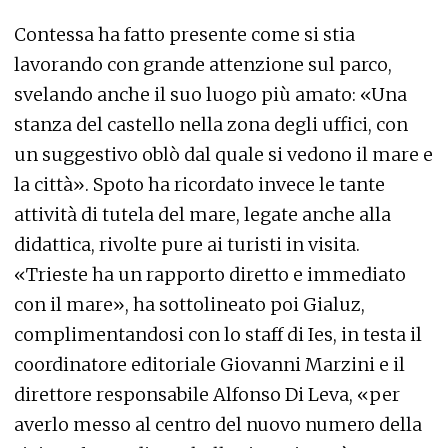
Contessa ha fatto presente come si stia
lavorando con grande attenzione sul parco,
svelando anche il suo luogo più amato: «Una
stanza del castello nella zona degli uffici, con
un suggestivo oblò dal quale si vedono il mare e
la città». Spoto ha ricordato invece le tante
attività di tutela del mare, legate anche alla
didattica, rivolte pure ai turisti in visita.
«Trieste ha un rapporto diretto e immediato
con il mare», ha sottolineato poi Gialuz,
complimentandosi con lo staff di Ies, in testa il
coordinatore editoriale Giovanni Marzini e il
direttore responsabile Alfonso Di Leva, «per
averlo messo al centro del nuovo numero della