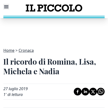
Home
Cronaca
Il ricordo di Romina, Lisa,
Michela e Nadia
27 luglio 2019
1
' di lettura