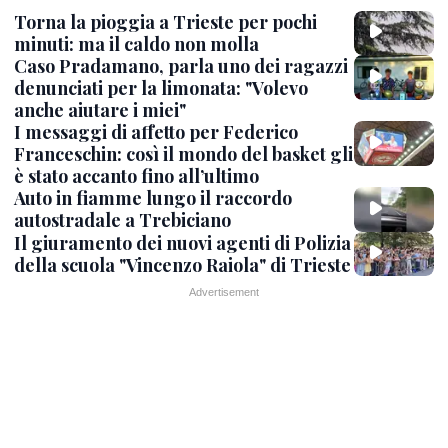
Torna la pioggia a Trieste per pochi
minuti: ma il caldo non molla
Caso Pradamano, parla uno dei ragazzi
denunciati per la limonata: "Volevo
anche aiutare i miei"
I messaggi di affetto per Federico
Franceschin: così il mondo del basket gli
è stato accanto fino all’ultimo
Auto in fiamme lungo il raccordo
autostradale a Trebiciano
Il giuramento dei nuovi agenti di Polizia
della scuola "Vincenzo Raiola" di Trieste