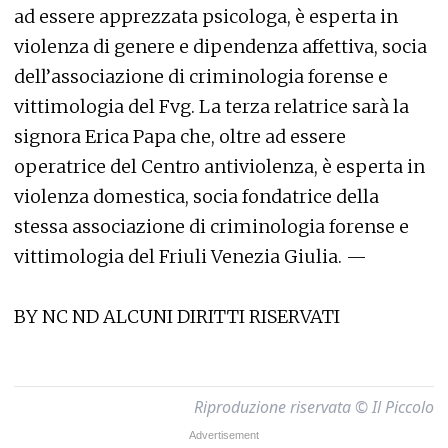
ad essere apprezzata psicologa, è esperta in
violenza di genere e dipendenza affettiva, socia
dell’associazione di criminologia forense e
vittimologia del Fvg. La terza relatrice sarà la
signora Erica Papa che, oltre ad essere
operatrice del Centro antiviolenza, è esperta in
violenza domestica, socia fondatrice della
stessa associazione di criminologia forense e
vittimologia del Friuli Venezia Giulia. —
BY NC ND ALCUNI DIRITTI RISERVATI
Riproduzione riservata © Il Piccolo