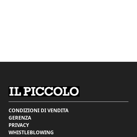
CONDIZIONI DI VENDITA
GERENZA
PRIVACY
WHISTLEBLOWING