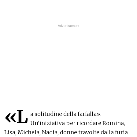
«L
a solitudine della farfalla».
Un’iniziativa per ricordare Romina,
Lisa, Michela, Nadia, donne travolte dalla furia