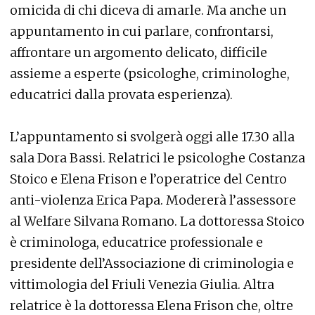
omicida di chi diceva di amarle. Ma anche un
appuntamento in cui parlare, confrontarsi,
affrontare un argomento delicato, difficile
assieme a esperte (psicologhe, criminologhe,
educatrici dalla provata esperienza).
L’appuntamento si svolgerà oggi alle 17.30 alla
sala Dora Bassi. Relatrici le psicologhe Costanza
Stoico e Elena Frison e l’operatrice del Centro
anti-violenza Erica Papa. Modererà l’assessore
al Welfare Silvana Romano. La dottoressa Stoico
è criminologa, educatrice professionale e
presidente dell’Associazione di criminologia e
vittimologia del Friuli Venezia Giulia. Altra
relatrice è la dottoressa Elena Frison che, oltre