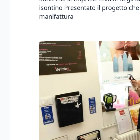
isontino Presentato il progetto che
manifattura