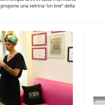
 propone una vetrina “on line” della