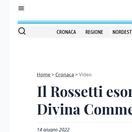
CRONACA
REGIONE
NORDEST
Home
Cronaca
Video
Il Rossetti es
Divina Comme
14 giugno 2022