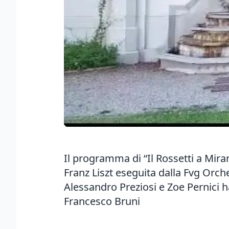
Il programma di “Il Rossetti a Mir
Franz Liszt eseguita dalla Fvg Orch
Alessandro Preziosi e Zoe Pernici h
Francesco Bruni