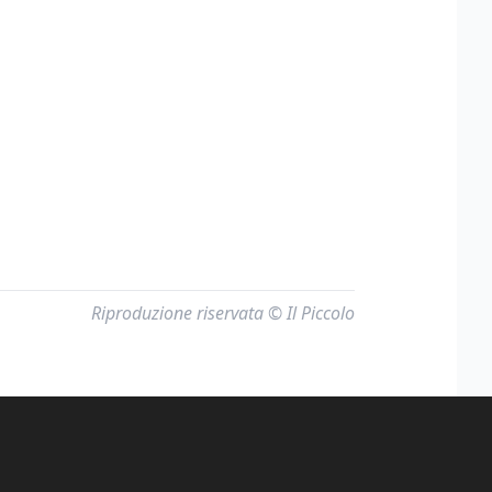
Riproduzione riservata © Il Piccolo