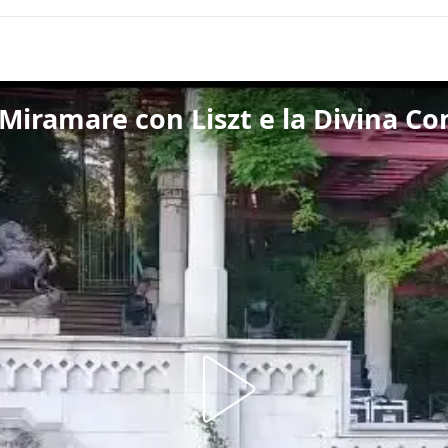
a Miramare con Liszt e la Divina 