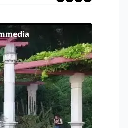
Commedia