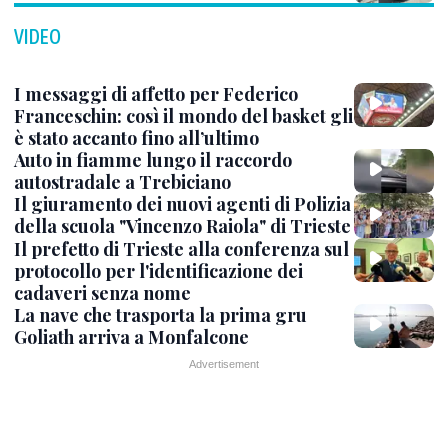
VIDEO
I messaggi di affetto per Federico
Franceschin: così il mondo del basket gli
è stato accanto fino all’ultimo
Auto in fiamme lungo il raccordo
autostradale a Trebiciano
Il giuramento dei nuovi agenti di Polizia
della scuola "Vincenzo Raiola" di Trieste
Il prefetto di Trieste alla conferenza sul
protocollo per l'identificazione dei
cadaveri senza nome
La nave che trasporta la prima gru
Goliath arriva a Monfalcone