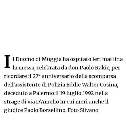
I
l Duomo di Muggia ha ospitato ieri mattina
la messa, celebrata da don Paolo Rakic, per
ricordare il 27° anniversario della scomparsa
dell’assistente di Polizia Eddie Walter Cosina,
deceduto a Palermo il 19 luglio 1992 nella
strage di via D’Amelio in cui morì anche il
giudice Paolo Borsellino.
Foto Silvano