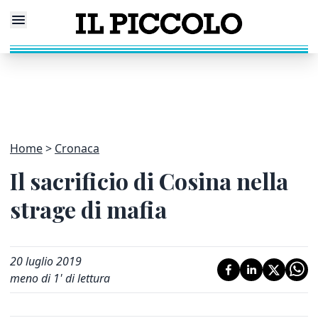
Home
Cronaca
Il sacrificio di Cosina nella
strage di mafia
20 luglio 2019
meno di 1' di lettura