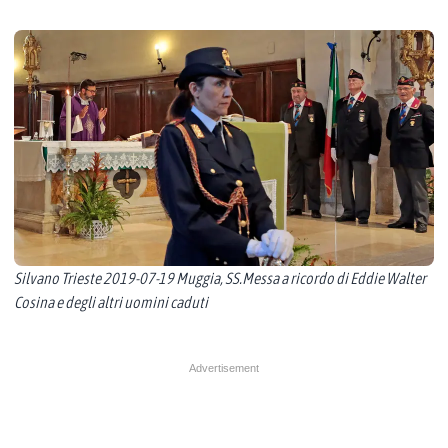
Silvano Trieste 2019-07-19 Muggia, SS.Messa a ricordo di Eddie Walter
Cosina e degli altri uomini caduti