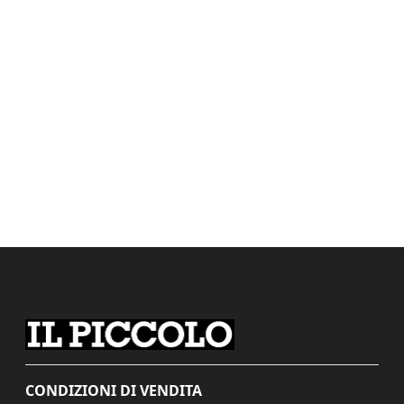
CONDIZIONI DI VENDITA