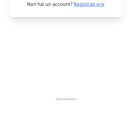
Non hai un account?
Registrati ora
.