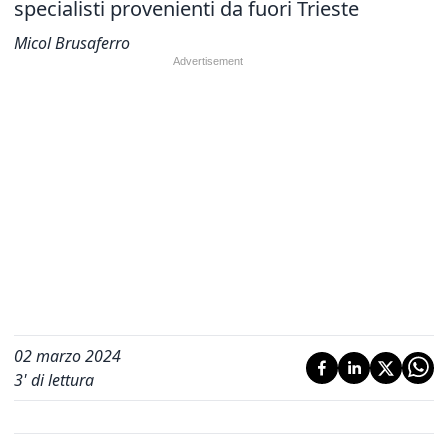
specialisti provenienti da fuori Trieste
Micol Brusaferro
02 marzo 2024
3
' di lettura