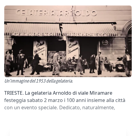
Un’immagine del 1953 della gelateria.
TRIESTE. La gelateria Arnoldo di viale Miramare
festeggia sabato 2 marzo i 100 anni insieme alla città
con un evento speciale. Dedicato, naturalmente,