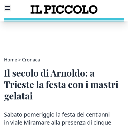
Home
Cronaca
Il secolo di Arnoldo: a
Trieste la festa con i mastri
gelatai
Sabato pomeriggio la festa dei cent’anni
in viale Miramare
alla presenza di cinque