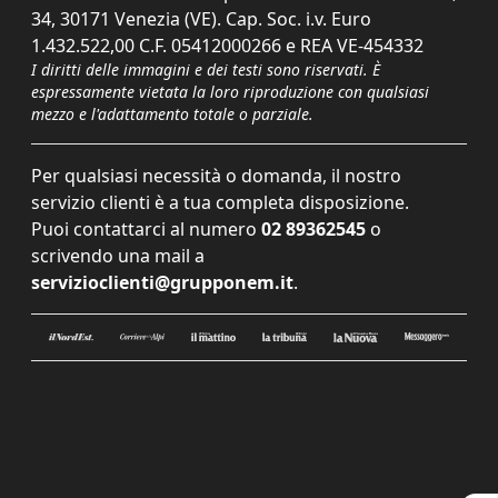
34, 30171 Venezia (VE). Cap. Soc. i.v. Euro
1.432.522,00 C.F. 05412000266 e REA VE-454332
I diritti delle immagini e dei testi sono riservati. È
espressamente vietata la loro riproduzione con qualsiasi
mezzo e l'adattamento totale o parziale.
Per qualsiasi necessità o domanda, il nostro
servizio clienti è a tua completa disposizione.
Puoi contattarci al numero
02 89362545
o
scrivendo una mail a
servizioclienti@grupponem.it
.