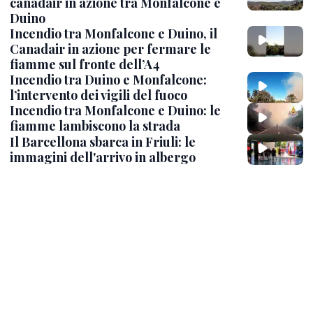
canadair in azione tra Monfalcone e
Duino
Incendio tra Monfalcone e Duino, il
Canadair in azione per fermare le
fiamme sul fronte dell’A4
Incendio tra Duino e Monfalcone:
l’intervento dei vigili del fuoco
Incendio tra Monfalcone e Duino: le
fiamme lambiscono la strada
Il Barcellona sbarca in Friuli: le
immagini dell'arrivo in albergo