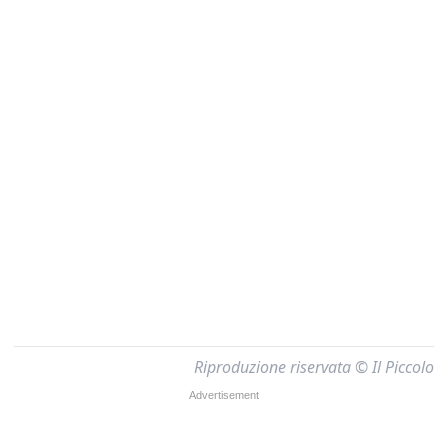
Riproduzione riservata © Il Piccolo