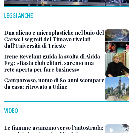
LEGGI ANCHE
Dna alieno e microplastiche nel buio del
Carso: i segreti del Timavo rivelati
dall'Università di Trieste
Irene Revelant guida la svolta di Aidda
Fvg: «Basta club elitari, saremo una
rete aperta per fare business»
Camporosso, uomo di 80 anni scompare
da casa: ritrovato a Udine
VIDEO
Le fiamme avanzano verso l’autostrada: