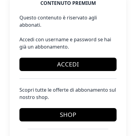
CONTENUTO PREMIUM
Questo contenuto è riservato agli
abbonati.
Accedi con username e password se hai
già un abbonamento.
ACCEDI
Scopri tutte le offerte di abbonamento sul
nostro shop.
SHOP