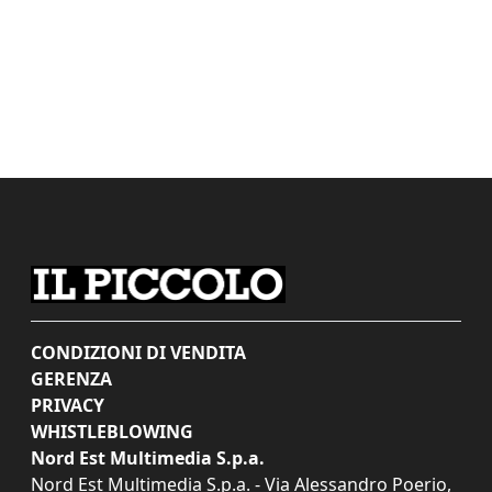
CONDIZIONI DI VENDITA
GERENZA
PRIVACY
WHISTLEBLOWING
Nord Est Multimedia S.p.a.
Nord Est Multimedia S.p.a. - Via Alessandro Poerio,